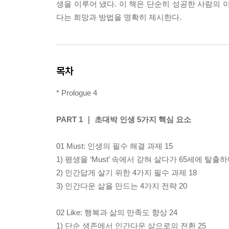
생을 이루어 냈다. 이 책은 단순히 성공한 사람의 
다는 희망과 방법을 명확히 제시한다.
목차
* Prologue 4
PART 1 ｜ 초대박 인생 5가지 핵심 요소
01 Must: 인생의 필수 해결 과제 15
1) 평생을 ‘Must’ 속에서 갇혀 살다가 65세에 탈출하
2) 인간답게 살기 위한 4가지 필수 과제 18
3) 인간다운 삶을 만드는 4가지 전략 20
02 Like: 행복과 삶의 만족도 향상 24
1) 단순 생존에서 인간다운 삶으로의 전환 25