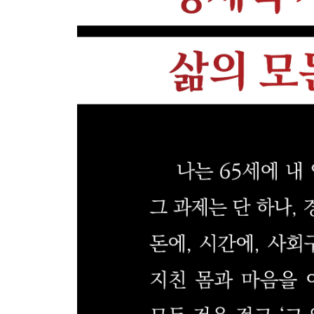
3) 초대박 인생을 여는 행운의 열쇠 6개 234
04 나만의 꾸준함과 회복 탄력성으로 무장하라! 249
1) 초대박 인생을 부르는 포기하지 않는 힘 250
2) 초대박 인생을 여는 내면의 엔진 253
3) 초대박 인생을 이끄는 꾸준함과 회복 탄력성의 법
05 나만의 돈 불리는 능력을 일구어라! 269
1) 자본주의 사회에서 나만의 돈 불리는 능력 키우기 
2) 나만의 돈 불리는 능력, 초대박 인생의 시작 273
3) 초대박 인생을 위한 부의 황금 열쇠 275
* Epilogue 288
* 돈벼락 투자자문 291