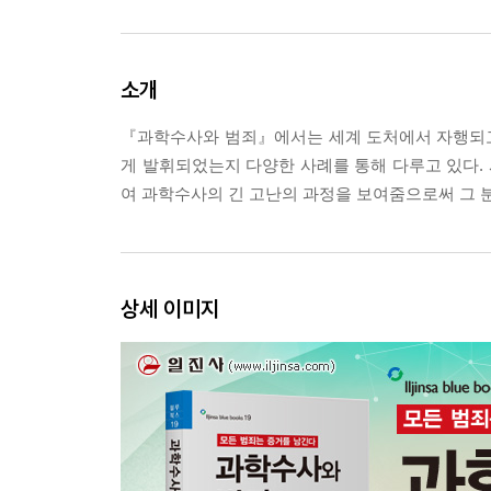
소개
『과학수사와 범죄』에서는 세계 도처에서 자행되고
게 발휘되었는지 다양한 사례를 통해 다루고 있다.
여 과학수사의 긴 고난의 과정을 보여줌으로써 그 
상세 이미지