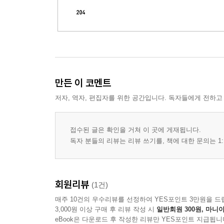
만든 이 코멘트
저자, 역자, 편집자를 위한 공간입니다. 독자들에게 전하고
접수된 글은 확인을 거쳐 이 곳에 게재됩니다.
독자 분들의 리뷰는 리뷰 쓰기를, 책에 대한 문의는 1:
회원리뷰
(1건)
매주 10건의 우수리뷰를 선정하여 YES포인트 3만원을 드
3,000원 이상 구매 후 리뷰 작성 시
일반회원 300원, 마니아
eBook은 다운로드 후 작성한 리뷰만 YES포인트 지급됩니