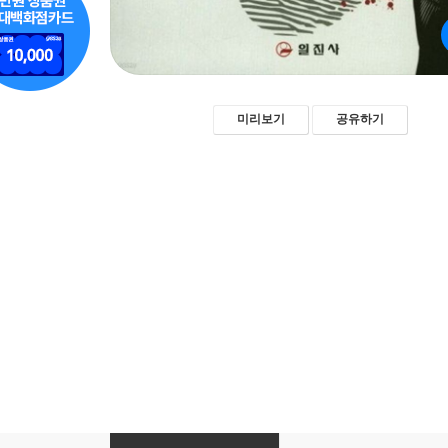
미리보기
공유하기