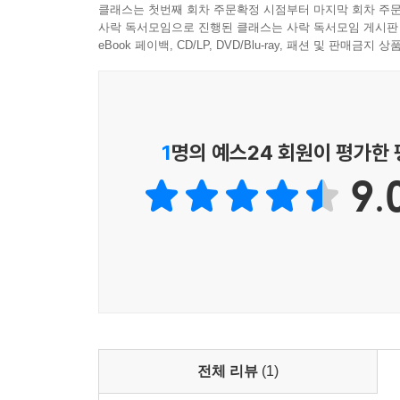
클래스는 첫번째 회차 주문확정 시점부터 마지막 회차 주문
사락 독서모임으로 진행된 클래스는 사락 독서모임 게시판
eBook 페이백, CD/LP, DVD/Blu-ray, 패션 및 판매금
1
명의 예스24 회원이 평가한
9.
전체 리뷰
(1)