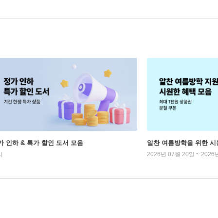
가 인하 & 특가 할인 도서 모음
알찬 여름방학을 위한 시
시
2026년 07월 20일 ~ 2026