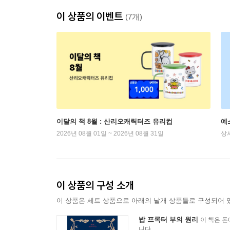
이 상품의 이벤트
(7개)
이달의 책 8월 : 산리오캐릭터즈 유리컵
예
2026년 08월 01일 ~ 2026년 08월 31일
상
이 상품의 구성 소개
이 상품은 세트 상품으로 아래의 낱개 상품들로 구성되어 
밥 프록터 부의 원리
이 책은 돈
니다