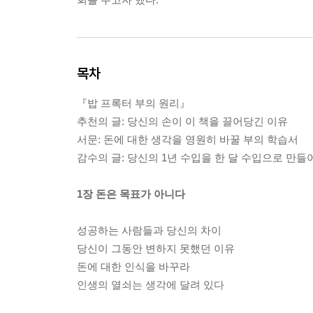
목차
『밥 프록터 부의 원리』
추천의 글: 당신의 손이 이 책을 끌어당긴 이유
서문: 돈에 대한 생각을 영원히 바꿀 부의 학습서
감수의 글: 당신의 1년 수입을 한 달 수입으로 만들
1장 돈은 목표가 아니다
성공하는 사람들과 당신의 차이
당신이 그동안 변하지 못했던 이유
돈에 대한 인식을 바꾸라
인생의 열쇠는 생각에 달려 있다