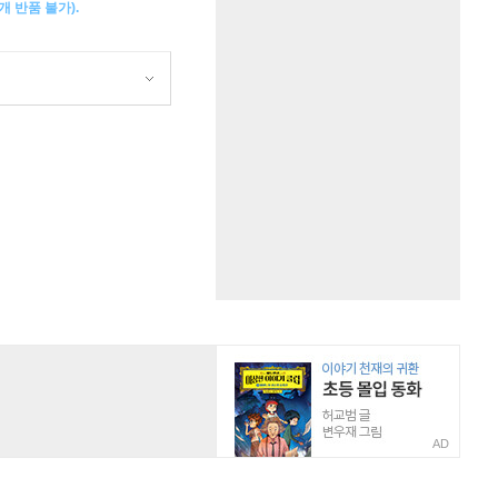
 반품 불가).
AD