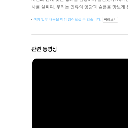
사를 살피며, 우리는 인류의 영광과 슬픔을 맛보게 
책의 일부 내용을 미리 읽어보실 수 있습니다.
미리보기
관련 동영상