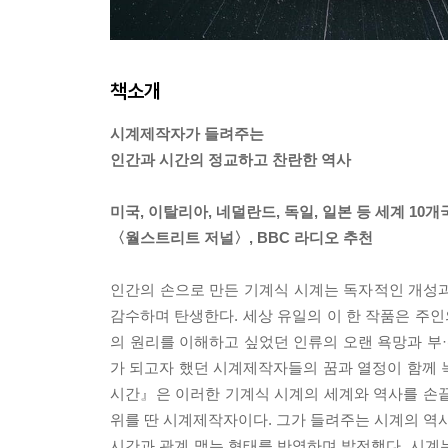
책소개
시계제작자가 들려주는
인간과 시간의 정교하고 찬란한 역사
미국, 이탈리아, 네덜란드, 독일, 일본 등 세계 10개
〈월스트리트 저널〉, BBC 라디오 추천
인간의 손으로 만든 기계식 시계는 독자적인 개성과 
감수하며 탄생한다. 세상 유일의 이 한 작품은 주인
의 원리를 이해하고 싶었던 인류의 오랜 욕망과 부·
가 되고자 했던 시계제작자들의 꿈과 열정이 함께 
시간』은 이러한 기계식 시계의 세계와 역사를 손끝
위를 딴 시계제작자이다. 그가 들려주는 시계의 역사
시간과 관계 맺는 형태를 반영하며 발전했다. 시계