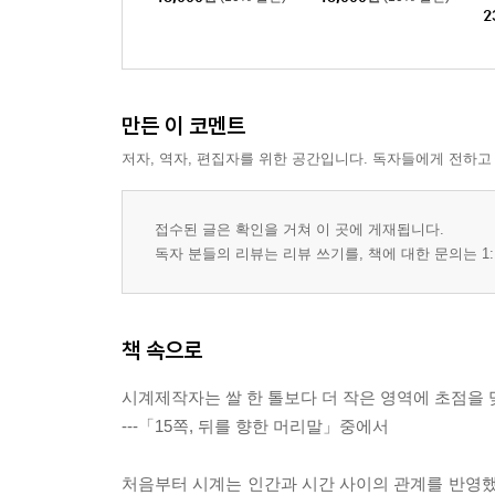
2
만든 이 코멘트
저자, 역자, 편집자를 위한 공간입니다. 독자들에게 전하고
접수된 글은 확인을 거쳐 이 곳에 게재됩니다.
독자 분들의 리뷰는 리뷰 쓰기를, 책에 대한 문의는 1:
책 속으로
시계제작자는 쌀 한 톨보다 더 작은 영역에 초점을 
---「15쪽, 뒤를 향한 머리말」중에서
처음부터 시계는 인간과 시간 사이의 관계를 반영했