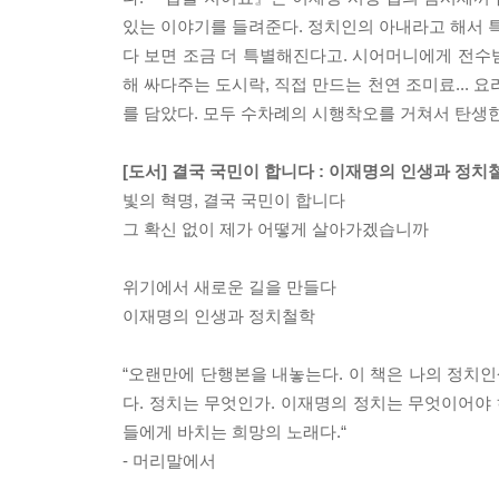
있는 이야기를 들려준다. 정치인의 아내라고 해서 특
다 보면 조금 더 특별해진다고. 시어머니에게 전수받
해 싸다주는 도시락, 직접 만드는 천연 조미료... 
를 담았다. 모두 수차례의 시행착오를 거쳐서 탄생한
[도서] 결국 국민이 합니다 : 이재명의 인생과 정치
빛의 혁명, 결국 국민이 합니다
그 확신 없이 제가 어떻게 살아가겠습니까
위기에서 새로운 길을 만들다
이재명의 인생과 정치철학
“오랜만에 단행본을 내놓는다. 이 책은 나의 정치인
다. 정치는 무엇인가. 이재명의 정치는 무엇이어야 
들에게 바치는 희망의 노래다.“
- 머리말에서