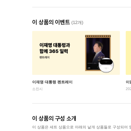
이 상품의 이벤트
(12개)
이재명 대통령 펜트레이
이
소진시
20
이 상품의 구성 소개
이 상품은 세트 상품으로 아래의 낱개 상품들로 구성되어 