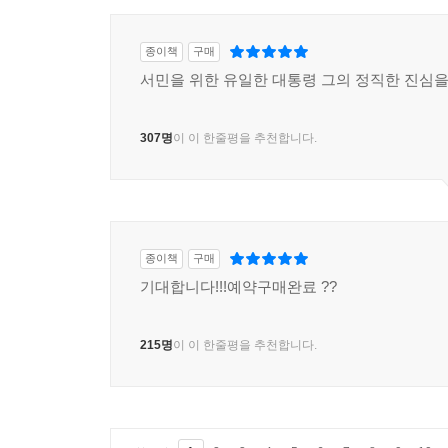
종이책
구매
서민을 위한 유일한 대통령 그의 정직한 진심
307명
이 이 한줄평을 추천합니다.
종이책
구매
기대합니다!!!예약구매완료 ??
215명
이 이 한줄평을 추천합니다.