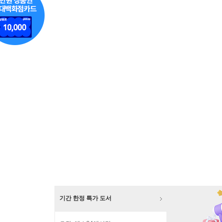
기간 한정 특가 도서