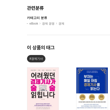
관련분류
카테고리 분류
eBook
경제 경영
경제
이 상품의 태그
#경제기사