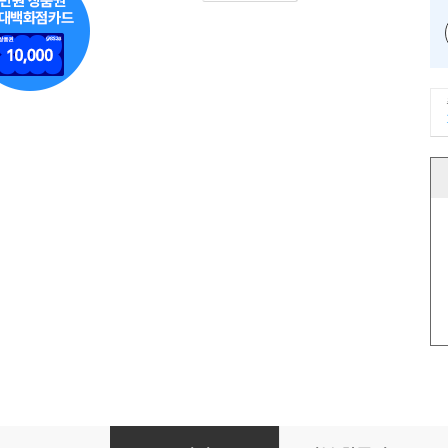
경제기사의 바다에 빠져라 (강의 DVD 미포함)