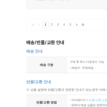
1
2
3
4
5
배송/반품/교환 안내
배송 안내
구매 후 즉시 다운로드 가능
배송 구분
배송비 : 무료배송
반품/교환 안내
※ 상품 설명에 반품/교환과 관련한 안내가 있는경우 아래 
마이페이지 >
반품/교환 신청
반품/교환 방법
판매자 배송 상품은 판매자와