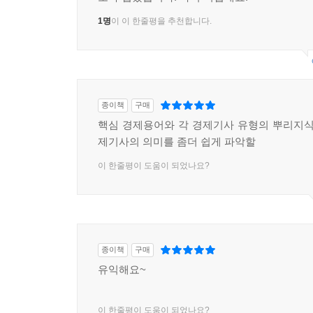
1명
이 이 한줄평을 추천합니다.
종이책
구매
핵심 경제용어와 각 경제기사 유형의 뿌리지식
제기사의 의미를 좀더 쉽게 파악할
이 한줄평이 도움이 되었나요?
종이책
구매
유익해요~
이 한줄평이 도움이 되었나요?