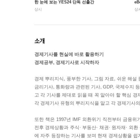
한 눈에 보는 YES24 단독 선출간
e
상시
상
소개
경제기사를 현실에 바로 활용하기
경제공부, 경제기사로 시작하자
경제 뿌리지식, 풍부한 기사, 그림 자료, 쉬운 해
금리기사, 통화량과 관련된 기사, GDP, 국제수지 
고 각 기사를 제대로 읽을 때 꼭 알아야 할 핵심
각 경제기사 유형의 뿌리지식을 알고 각 경제기사의 
또한 책은 1997년 IMF 외환위기 직전부터 금융
전후 경제상황과 주식· 부동산· 채권· 원자재· 외
에 자주 등장하는 기사를 보며 현재 경제상황을 쉽