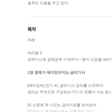
질적인 도움을 주고 있다.
목차
차례
머리말 3
경제기사로 경제공부 시작하기―종이 신문을 펴라 
1장 경제가 재미있어지는 금리기사
[예비강의] 진기 씨, 금리기사 강의를 시작하다
금리는 무엇으로 구성되는가? | 이 은행이 사는 법 
01 신문에 꼭 나오는 금리지표를 읽어보자
02 반드시 챙겨봐야 하는 기준금리 기사