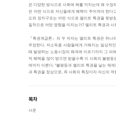
은 다양한 방식으로 사회에 해를 끼치는데 왜 수정
은 어떤 식으로 자신들에게 혜택이 주어져야 한다
도와 정치구조는 어떤 식으로 엘리트 특권을 뒷받
질적으로 어떤 영향을 미치는가? 엘리트 특권과 사
『특권계급론』의 두 저자는 엘리트 특권은 하나의
주장한다. 저소득층 사람들에게 가해지는 일상적인
때 발생하는 노동시장의 왜곡에 이르기까지 그 피해
적 혜택을 많이 받으면 받을수록 이 사회의 불평등
에까지 이른다. “불평등과 엘리트 특권을 낳는 체
과 특권을 정상으로, 즉 사회의 특징이자 자신의 역
목차
서문