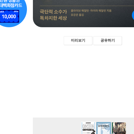
미리보기
공유하기