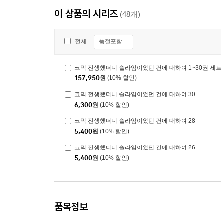
이 상품의 시리즈
(48개)
품절포함
전체
코믹 전생했더니 슬라임이었던 건에 대하여 1~30권 세
157,950
원
(10% 할인)
코믹 전생했더니 슬라임이었던 건에 대하여 30
6,300
원
(10% 할인)
코믹 전생했더니 슬라임이었던 건에 대하여 28
5,400
원
(10% 할인)
코믹 전생했더니 슬라임이었던 건에 대하여 26
5,400
원
(10% 할인)
품목정보