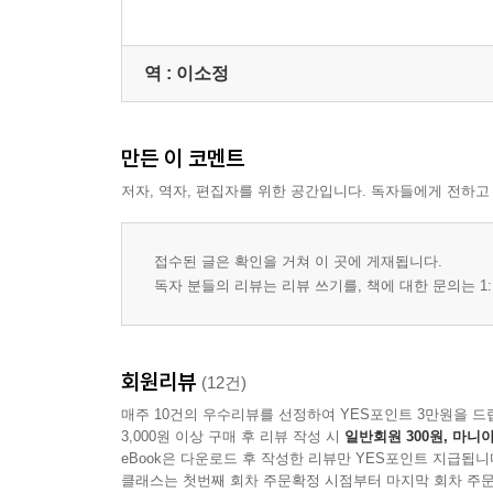
역 :
이소정
만든 이 코멘트
저자, 역자, 편집자를 위한 공간입니다. 독자들에게 전하고
접수된 글은 확인을 거쳐 이 곳에 게재됩니다.
독자 분들의 리뷰는 리뷰 쓰기를, 책에 대한 문의는 1:
회원리뷰
(12건)
매주 10건의 우수리뷰를 선정하여 YES포인트 3만원을 드
3,000원 이상 구매 후 리뷰 작성 시
일반회원 300원, 마니아
eBook은 다운로드 후 작성한 리뷰만 YES포인트 지급됩니
클래스는 첫번째 회차 주문확정 시점부터 마지막 회차 주문