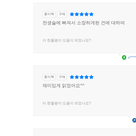
종이책
구매
전생슬에 빠져서 소장하게된 건에 대하여
이 한줄평이 도움이 되었나요?
n****
종이책
구매
재미있게 읽었어요^^
이 한줄평이 도움이 되었나요?