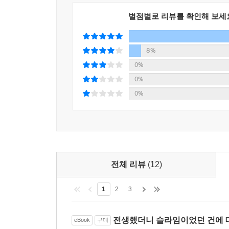
별점별로 리뷰를 확인해 보세
8%
0%
0%
0%
전체 리뷰
(12)
1
2
3