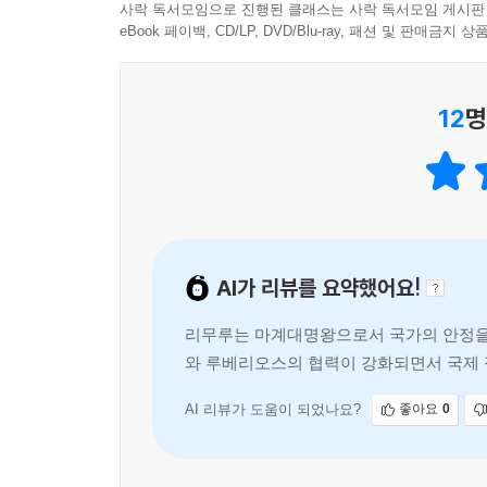
사락 독서모임으로 진행된 클래스는 사락 독서모임 게시판
eBook 페이백, CD/LP, DVD/Blu-ray, 패션 및 판매금
12
명
AI가 리뷰를 요약했어요!
리무루는 마계대명왕으로서 국가의 안정을 
와 루베리오스의 협력이 강화되면서 국제 
을 얻기 위해 노력하며, 앞으로의 전개
AI 리뷰가 도움이 되었나요?
좋아요
0