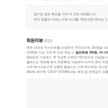
접수된 글은 확인을 거쳐 이 곳에 게재됩니다.
독자 분들의 리뷰는 리뷰 쓰기를, 책에 대한 문의는 1:
회원리뷰
(0건)
매주 10건의 우수리뷰를 선정하여 YES포인트 3만원을 드
3,000원 이상 구매 후 리뷰 작성 시
일반회원 300원, 마니아
eBook은 다운로드 후 작성한 리뷰만 YES포인트 지급됩니
클래스는 첫번째 회차 주문확정 시점부터 마지막 회차 주문
사락 독서모임으로 진행된 클래스는 사락 독서모임 게시판
eBook 페이백, CD/LP, DVD/Blu-ray, 패션 및 판매금