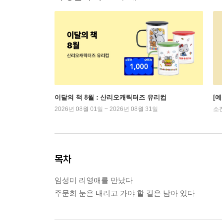
이달의 책 8월 : 산리오캐릭터즈 유리컵
[
2026년 08월 01일 ~ 2026년 08월 31일
소
목차
임성미 리영애를 만났다
주문희 눈은 내리고 가야 할 길은 남아 있다