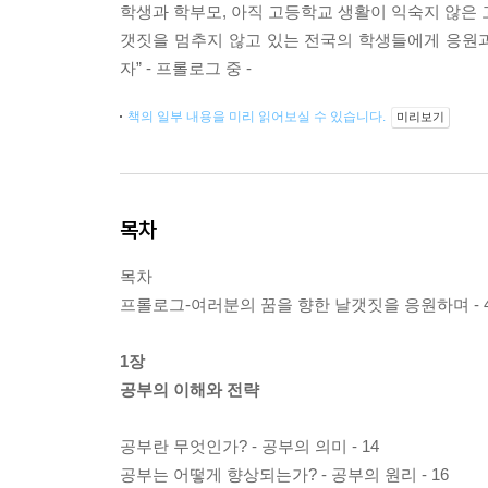
학생과 학부모, 아직 고등학교 생활이 익숙지 않은 
갯짓을 멈추지 않고 있는 전국의 학생들에게 응원과
자” - 프롤로그 중 -
책의 일부 내용을 미리 읽어보실 수 있습니다.
미리보기
목차
목차
프롤로그-여러분의 꿈을 향한 날갯짓을 응원하며 - 
1장
공부의 이해와 전략
공부란 무엇인가? - 공부의 의미 - 14
공부는 어떻게 향상되는가? - 공부의 원리 - 16