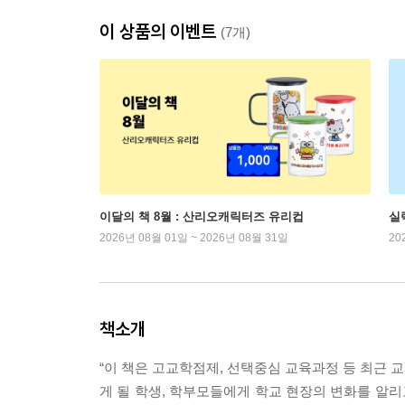
이 상품의 이벤트
(7개)
이달의 책 8월 : 산리오캐릭터즈 유리컵
실
2026년 08월 01일 ~ 2026년 08월 31일
20
책소개
“이 책은 고교학점제, 선택중심 교육과정 등 최근 
게 될 학생, 학부모들에게 학교 현장의 변화를 알리