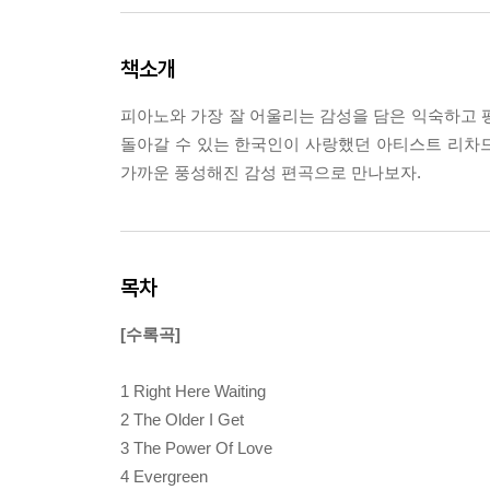
책소개
피아노와 가장 잘 어울리는 감성을 담은 익숙하고 
돌아갈 수 있는 한국인이 사랑했던 아티스트 리차드
가까운 풍성해진 감성 편곡으로 만나보자.
목차
[수록곡]
1 Right Here Waiting
2 The Older I Get
3 The Power Of Love
4 Evergreen