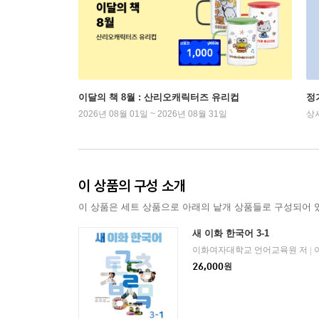
이달의 책 8월 : 산리오캐릭터즈 유리컵
정
2026년 08월 01일 ~ 2026년 08월 31일
상
이 상품의 구성 소개
이 상품은 세트 상품으로 아래의 낱개 상품들로 구성되어 
새 이화 한국어 3-1
이화여자대학교 언어교육원 저
|
26,000
원