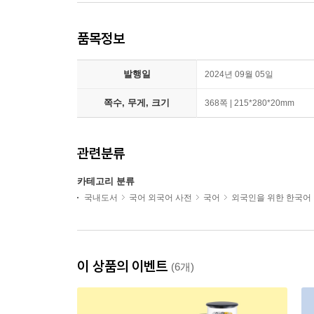
품목정보
발행일
2024년 09월 05일
쪽수, 무게, 크기
368쪽 | 215*280*20mm
관련분류
카테고리 분류
국내도서
국어 외국어 사전
국어
외국인을 위한 한국어
이 상품의 이벤트
(6개)