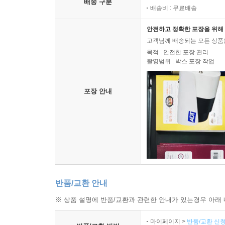
배송 구분
배송비 : 무료배송
안전하고 정확한 포장을 위해 
고객님께 배송되는 모든 상품을
목적 : 안전한 포장 관리
촬영범위 : 박스 포장 작업
포장 안내
반품/교환 안내
※ 상품 설명에 반품/교환과 관련한 안내가 있는경우 아래 
마이페이지 >
반품/교환 신청