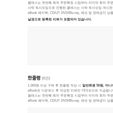
클래스는 첫번째 회차 주문확정 시점부터 마지막 회차 주문
사락 독서모임으로 진행된 클래스는 사락 독서모임 게시판
eBook 페이백, CD/LP, DVD/Blu-ray, 패션 및 판매금
낱권으로 등록된 리뷰가 포함되어 있습니다.
한줄평
(0건)
1,000원 이상 구매 후 한줄평 작성 시
일반회원 50원, 마니
eBook은 다운로드 후 작성한 리뷰만 YES포인트 지급됩니
클래스는 첫번째 회차 주문확정 시점부터 마지막 회차 주문
eBook 페이백, CD/LP, DVD/Blu-ray, 패션 및 판매금