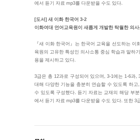
에서 듣기 자료 mp3를 다운받을 수도 있다.
[도서] 새 이화 한국어 3-2
이화여대 언어교육원이 새롭게 개발한 탁월한 의사소
『새 이화 한국어』는 한국어 교육을 선도하는 이
육원의 고유한 특성인 의사소통 중심 학습과 말하기,
용을 제시하고 있다.
3급은 총 12과로 구성되어 있으며, 3-1에는 1-6
대해 다양한 기능을 충분히 연습할 수 있도록 하고,
수 있도록 구성했다. 듣기 자료는 교재의 해당 부
에서 듣기 자료 mp3를 다운받을 수도 있다. 또한 