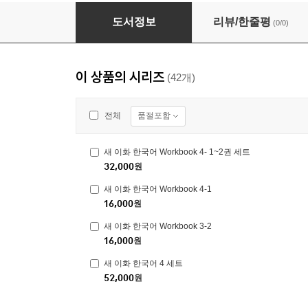
새 이화 한국어 3 세트
도서정보
리뷰/한줄평
(0/0)
이 상품의 시리즈
(42개)
품절포함
전체
새 이화 한국어 Workbook 4- 1~2권 세트
32,000
원
새 이화 한국어 Workbook 4-1
16,000
원
새 이화 한국어 Workbook 3-2
16,000
원
새 이화 한국어 4 세트
52,000
원