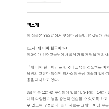
책소개
이 상품은 YES24에서 구성한 상품입니다.(낱개 반품
[도서] 새 이화 한국어 3-1
이화여대 언어교육원이 새롭게 개발한 탁월한 의사소
『새 이화 한국어』는 한국어 교육을 선도하는 이
육원의 고유한 특성인 의사소통 중심 학습과 말하기,
용을 제시하고 있다.
3급은 총 12과로 구성되어 있으며, 3-1에는 1-6
대해 다양한 기능을 충분히 연습할 수 있도록 하고,
수 있도록 구성했다. 듣기 자료는 교재의 해당 부