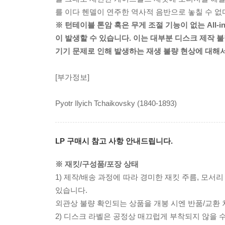
를 이다 헨델이 연주한 역사적 음반으로 놓칠 수 없
※ 턴테이블 톤암 혹은 무게 조절 기능이 없는 All-
이 발생할 수 있습니다. 이는 대부분 디스크 제작 불
기기 문제로 인해 발생하는 재생 불량 현상에 대해
[부가정보]
Pyotr Ilyich Tchaikovsky (1840-1893)
LP 구매시 참고 사항 안내드립니다.
※ 재킷/구성품/포장 상태
1) 제작/배송 과정에 따라 경미한 재킷 주름, 모서
있습니다.
외관상 불량 확인되는 상품을 개봉 시엔 반품/교환 
2) 디스크 라벨은 공정상 매끄럽게 부착되지 않을