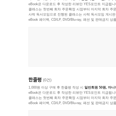
eBook은 다운로드 후 작성한 리뷰만 YES포인트 지급됩니
클래스는 첫번째 회차 주문확정 시점부터 마지막 회차 주문
사락 독서모임으로 진행된 클래스는 사락 독서모임 게시판
eBook 페이백, CD/LP, DVD/Blu-ray, 패션 및 판매금
한줄평
(0건)
1,000원 이상 구매 후 한줄평 작성 시
일반회원 50원, 마니
eBook은 다운로드 후 작성한 리뷰만 YES포인트 지급됩니
클래스는 첫번째 회차 주문확정 시점부터 마지막 회차 주문
eBook 페이백, CD/LP, DVD/Blu-ray, 패션 및 판매금