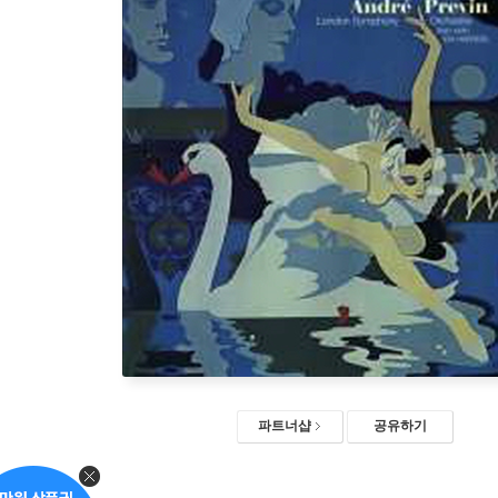
파트너샵
공유하기