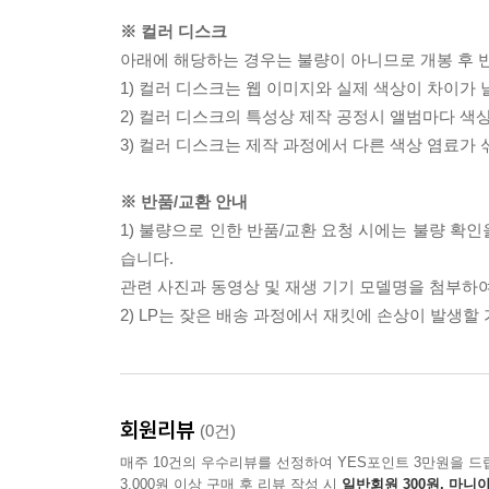
※ 컬러 디스크
아래에 해당하는 경우는 불량이 아니므로 개봉 후 
1) 컬러 디스크는 웹 이미지와 실제 색상이 차이가 
2) 컬러 디스크의 특성상 제작 공정시 앨범마다 색
3) 컬러 디스크는 제작 과정에서 다른 색상 염료가 
※ 반품/교환 안내
1) 불량으로 인한 반품/교환 요청 시에는 불량 확인
습니다.
관련 사진과 동영상 및 재생 기기 모델명을 첨부하
2) LP는 잦은 배송 과정에서 재킷에 손상이 발생
회원리뷰
(0건)
매주 10건의 우수리뷰를 선정하여 YES포인트 3만원을 드
3,000원 이상 구매 후 리뷰 작성 시
일반회원 300원, 마니아