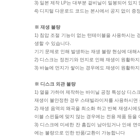
3) 일본 제작 LP는 대부분 겉비닐이 밀봉되어 있지
4) 디지털 다운로드 코드는 본사에서 공지 없이 증정
※ 재생 불량
1) 침압 조절 기능이 없는 턴테이블을 사용하시는 경
생할 수 있습니다.
기기 문제로 인해 발생하는 재생 불량 현상에 대해
2) 디스크는 정전기와 먼지로 인해 재생이 원활하지
3) 바늘에 먼지가 쌓이는 경우에도 재생이 원활하지
※ 디스크 외관 불량
1) 열을 가하여 제작하는 바이닐 공정 특성상 디
재생이 불안정한 경우 스태빌라이저를 사용하시면 
2) 재생 음역의 왜곡을 최소화 하고 반복 재생시에
이블 스핀들에 맞지 않는 경우에는 전용 제품 등을
3) 디스크에 미세한 잔 흠집이 남아있거나 인쇄 면
에는 불량으로 인한 반품/교환이 가능합니다