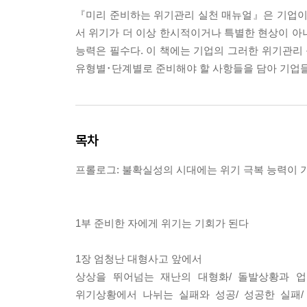
『미리 준비하는 위기관리 실천 매뉴얼』은 기업이 
서 위기가 더 이상 한시적이거나 특별한 현상이 아
능력은 필수다. 이 책에는 기업의 그러한 위기관리 
유형별･단계별로 준비해야 할 사항들을 담아 기업들
목차
프롤로그: 불확실성의 시대에는 위기 극복 능력이 
1부 준비한 자에게 위기는 기회가 된다
1장 엄청난 대형사고 앞에서
상상을 뛰어넘는 재난의 대형화/ 돌발상황과 업
위기상황에서 나뉘는 실패와 성공/ 성공한 실패/