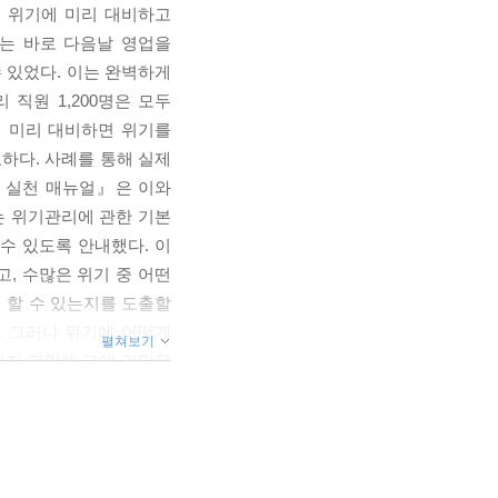
, 위기에 미리 대비하고
리는 바로 다음날 영업을
 있었다. 이는 완벽하게
직원 1,200명은 모두
럼 미리 대비하면 위기를
하다. 사례를 통해 실제
리 실천 매뉴얼』은 이와
는 위기관리에 관한 기본
수 있도록 안내했다. 이
, 수많은 위기 중 어떤
게 할 수 있는지를 도출할
. 그러나 위기에 어떻게
펼쳐보기
인지 파악해 그에 걸맞은
를 기회로 만드는 방법을