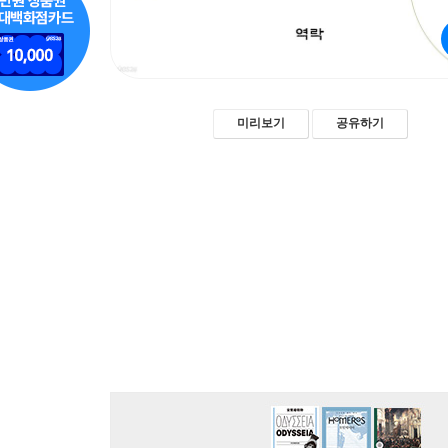
미리보기
공유하기