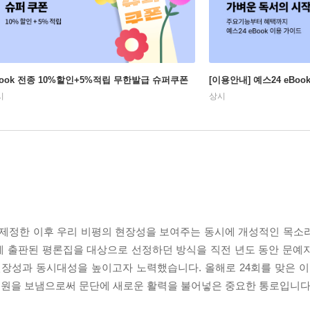
Book 전종 10%할인+5%적립 무한발급 슈퍼쿠폰
[이용안내] 예스24 eBo
시
상시
 제정한 이후 우리 비평의 현장성을 보여주는 동시에 개성적인 목소
왕에 출판된 평론집을 대상으로 선정하던 방식을 직전 년도 동안 문예
장성과 동시대성을 높이고자 노력했습니다. 올해로 24회를 맞은 이
응원을 보냄으로써 문단에 새로운 활력을 불어넣은 중요한 통로입니다