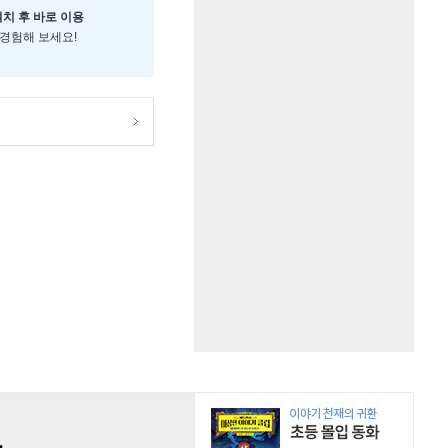
설치 후 바로 이용
 경험해 보세요!