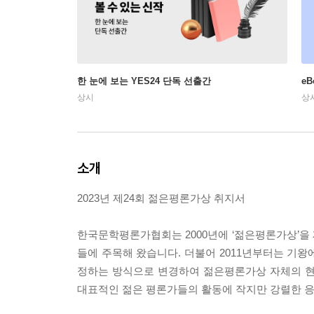
한 눈에 보는 YES24 단독 선출간
e
상시
상
소개
2023년 제24회 젊은평론가상 취지서
한국문학평론가협회는 2000년에 ‘젊은평론가상’을
들에 주목해 왔습니다. 더불어 2011년부터는 기
정하는 방식으로 변경하여 젊은평론가상 자체의 현
대표적인 젊은 평론가들의 활동에 작지만 강렬한 