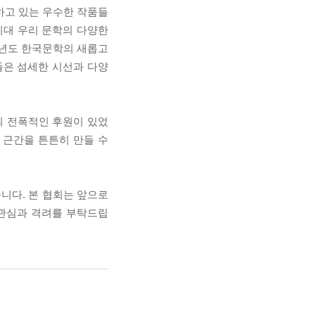
하고 있는 우수한 작품들
시대 우리 문학의 다양한
2년도 한국문학의 새롭고
들은 섬세한 시선과 다양
 전폭적인 후원이 있었
 근간을 튼튼히 만들 수
니다. 본 협회는 앞으로
 관심과 격려를 부탁드립