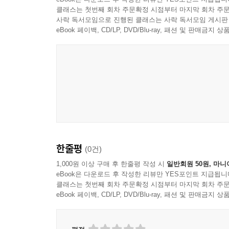
클래스는 첫번째 회차 주문확정 시점부터 마지막 회차 주문
사락 독서모임으로 진행된 클래스는 사락 독서모임 게시판
eBook 페이백, CD/LP, DVD/Blu-ray, 패션 및 판매금
한줄평
(0건)
1,000원 이상 구매 후 한줄평 작성 시
일반회원 50원, 마니
eBook은 다운로드 후 작성한 리뷰만 YES포인트 지급됩니
클래스는 첫번째 회차 주문확정 시점부터 마지막 회차 주문
eBook 페이백, CD/LP, DVD/Blu-ray, 패션 및 판매금