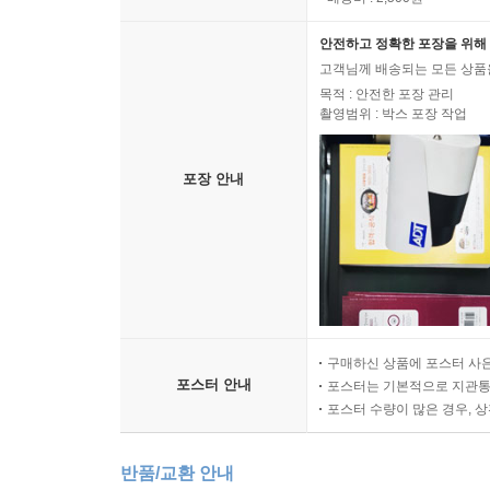
안전하고 정확한 포장을 위해 
고객님께 배송되는 모든 상품을
목적 : 안전한 포장 관리
촬영범위 : 박스 포장 작업
포장 안내
구매하신 상품에 포스터 사은
포스터 안내
포스터는 기본적으로 지관통에
포스터 수량이 많은 경우, 
반품/교환 안내