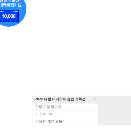
2026 내한 아티스트 음반 기획전
한정 수량 할인전
퍼스트 라이드
세상 참 예쁜 오드리