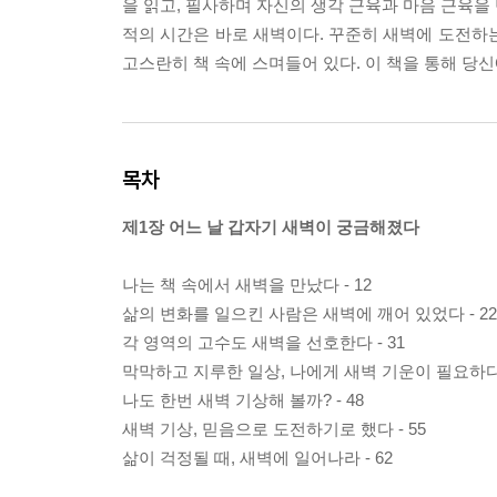
을 읽고, 필사하며 자신의 생각 근육과 마음 근육을 
적의 시간은 바로 새벽이다. 꾸준히 새벽에 도전하
고스란히 책 속에 스며들어 있다. 이 책을 통해 당
목차
제1장 어느 날 갑자기 새벽이 궁금해졌다
나는 책 속에서 새벽을 만났다 - 12
삶의 변화를 일으킨 사람은 새벽에 깨어 있었다 - 22
각 영역의 고수도 새벽을 선호한다 - 31
막막하고 지루한 일상, 나에게 새벽 기운이 필요하다 
나도 한번 새벽 기상해 볼까? - 48
새벽 기상, 믿음으로 도전하기로 했다 - 55
삶이 걱정될 때, 새벽에 일어나라 - 62