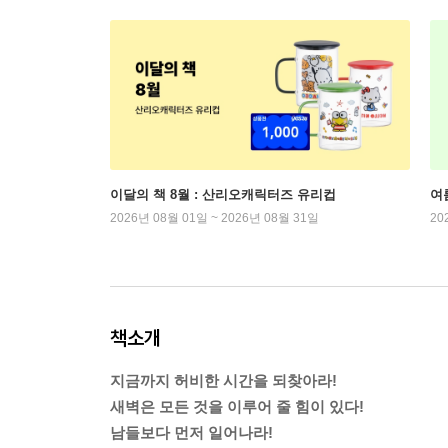
이달의 책 8월 : 산리오캐릭터즈 유리컵
여
2026년 08월 01일 ~ 2026년 08월 31일
20
책소개
지금까지 허비한 시간을 되찾아라!
새벽은 모든 것을 이루어 줄 힘이 있다!
남들보다 먼저 일어나라!