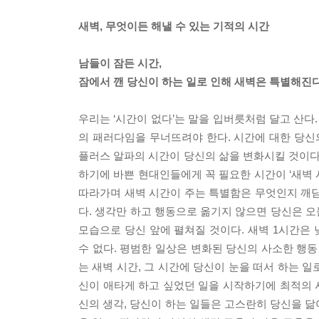
새벽, 무엇이든 해낼 수 있는 기적의 시간
남들이 잠든 시간,
잠에서 깬 당신이 하는 일로 인해 새벽은 특별해진다
우리는 ‘시간이 없다’는 말을 입버릇처럼 달고 산다.
의 패러다임을 무너뜨려야 한다. 시간에 대한 당신의
플러스 알파의 시간이 당신의 삶을 변화시킬 것이다.
하기에 바쁜 현대인들에게 꼭 필요한 시간이 ‘새벽 
따라가며 새벽 시간이 주는 특별함은 무엇인지 깨닫
다. 생각만 하고 행동으로 옮기지 않으면 당신은 오늘
모습으로 당신 앞에 펼쳐질 것이다. 새벽 1시간은 
수 없다. 평범한 일상은 변화된 당신의 사소한 행동
는 새벽 시간, 그 시간에 당신이 눈을 떠서 하는 일
신이 애타게 하고 싶었던 일을 시작하기에 최적의 시
신의 생각, 당신이 하는 일들은 고스란히 당신을 닮