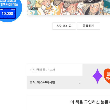
사이즈비교
공유하기
기간 한정 특가 도서
오직, 예스24에서만
이 책을 구입하신 분