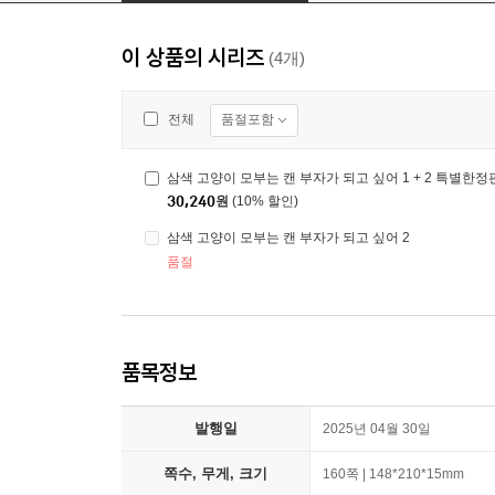
이 상품의 시리즈
(4개)
품절포함
전체
삼색 고양이 모부는 캔 부자가 되고 싶어 1 + 2 특별한정
30,240
원
(10% 할인)
삼색 고양이 모부는 캔 부자가 되고 싶어 2
품절
품목정보
발행일
2025년 04월 30일
쪽수, 무게, 크기
160쪽 | 148*210*15mm