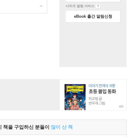
시리즈 알림 서비스
원
eBook 출간 알림신청
AD
이 책을 구입하신 분들이
많이 산 책