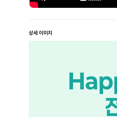
상세 이미지