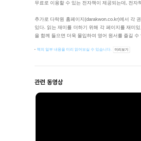
무료로 이용할 수 있는 전자책이 제공되는데, 전자책
추가로 다락원 홈페이지(darakwon.co.kr)에서 각
있다. 읽는 재미를 더하기 위해 각 페이지를 재미있고
을 함께 들으면 더욱 몰입하여 영어 원서를 즐길 수 
책의 일부 내용을 미리 읽어보실 수 있습니다.
미리보기
관련 동영상