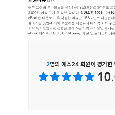
(2건)
매주 10건의 우수리뷰를 선정하여 YES포인트 3만원을 드
3,000원 이상 구매 후 리뷰 작성 시
일반회원 300원, 마니아
eBook은 다운로드 후 작성한 리뷰만 YES포인트 지급됩니
클래스는 첫번째 회차 주문확정 시점부터 마지막 회차 주문
사락 독서모임으로 진행된 클래스는 사락 독서모임 게시판
eBook 페이백, CD/LP, DVD/Blu-ray, 패션 및 판매금
2
명의 예스24 회원이 평가한
10.