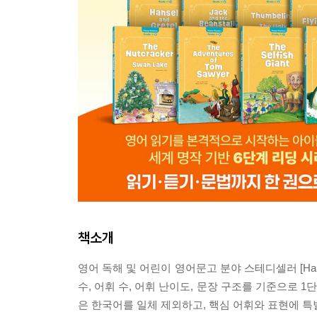
책소개
영어 독해 및 어린이 영어문고 분야 스테디셀러 [Hap
수, 어휘 수, 어휘 난이도, 문장 구조를 기준으로 
은 한국어를 일체 제외하고, 핵심 어휘와 표현에 특