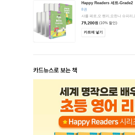
Happy Readers 세트-Grade2
8권
79,200
원
(10% 할인)
카트에 넣기
카드뉴스로 보는 책