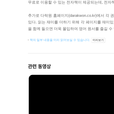
무료로 이용할 수 있는 전자책이 제공되는데, 전자책
추가로 다락원 홈페이지(darakwon.co.kr)에서 각
있다. 읽는 재미를 더하기 위해 각 페이지를 재미있고
을 함께 들으면 더욱 몰입하여 영어 원서를 즐길 수 
책의 일부 내용을 미리 읽어보실 수 있습니다.
미리보기
관련 동영상