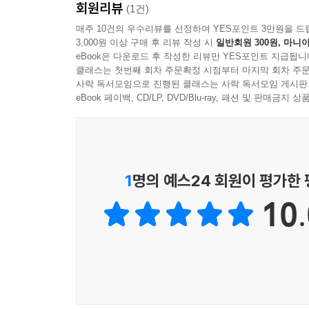
회원리뷰
(1건)
매주 10건의 우수리뷰를 선정하여 YES포인트 3만원을 드
3,000원 이상 구매 후 리뷰 작성 시
일반회원 300원, 마니아
eBook은 다운로드 후 작성한 리뷰만 YES포인트 지급됩니
클래스는 첫번째 회차 주문확정 시점부터 마지막 회차 주문
사락 독서모임으로 진행된 클래스는 사락 독서모임 게시판
eBook 페이백, CD/LP, DVD/Blu-ray, 패션 및 판매금
1
명의 예스24 회원이 평가한
10.