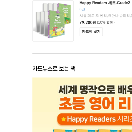
Happy Readers 세트-Grade2
8권
79,200
원
(10% 할인)
카트에 넣기
카드뉴스로 보는 책