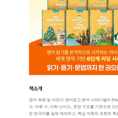
책소개
영어 독해 및 어린이 영어문고 분야 스테디셀러 [Hap
수, 어휘 수, 어휘 난이도, 문장 구조를 기준으로 
은 한국어를 일체 제외하고, 핵심 어휘와 표현에 특