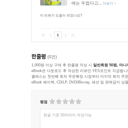
에는 두껍다고...
더보기
이 리뷰가 도움이 되었나요?
1
한줄평
(0건)
1,000원 이상 구매 후 한줄평 작성 시
일반회원 50원, 마니
eBook은 다운로드 후 작성한 리뷰만 YES포인트 지급됩니
클래스는 첫번째 회차 주문확정 시점부터 마지막 회차 주문
eBook 페이백, CD/LP, DVD/Blu-ray, 패션 및 판매금
평점
한글 기준 50자까지 작성가능