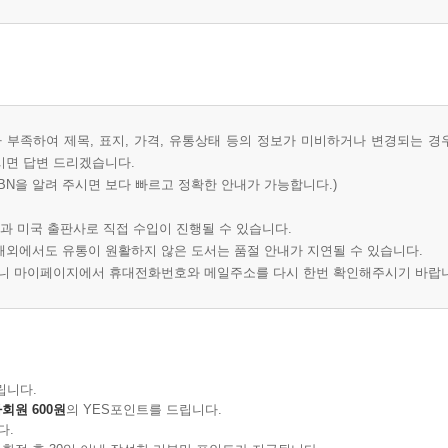
부족하여 제목, 표지, 가격, 유통상태 등의 정보가 미비하거나 변경되는 경
시면 답변 드리겠습니다.
BN을 알려 주시면 보다 빠르고 정확한 안내가 가능합니다.)
과 미국 출판사로 직접 수입이 진행될 수 있습니다.
 해외에서도 유통이 원활하지 않은 도서는 품절 안내가 지연될 수 있습니다.
오니 마이페이지에서 휴대전화번호와 메일주소를 다시 한번 확인해주시기 바랍
립니다.
회원 600원
의 YES포인트를 드립니다.
다.