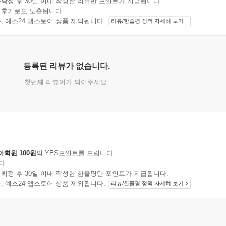
확정 후 30일 이내 작성한 리뷰만 포인트가 지급됩니다.
 후기로도 노출됩니다.
지 상품, 예스24 앱스토어 상품 제외됩니다.
리뷰/한줄평 정책 자세히 보기
등록된 리뷰가 없습니다.
첫번째 리뷰어가 되어주세요.
아회원 100원
의 YES포인트를 드립니다.
다.
확정 후 30일 이내 작성한 한줄평만 포인트가 지급됩니다.
지 상품, 예스24 앱스토어 상품 제외됩니다.
리뷰/한줄평 정책 자세히 보기