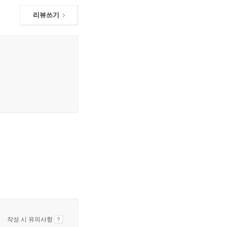
리뷰쓰기
작성 시 유의사항