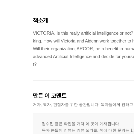
책소개
VICTORIA. Is this really artificial intelligence or
king. How will Victoria and Aidenn work together to 
Will their organization, ARCOR, be a benefit to huma
advanced Artificial Intelligence and decide for yours
t?
만든 이 코멘트
저자, 역자, 편집자를 위한 공간입니다. 독자들에게 전하고
접수된 글은 확인을 거쳐 이 곳에 게재됩니다.
독자 분들의 리뷰는 리뷰 쓰기를, 책에 대한 문의는 1: