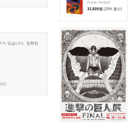
Frank Herbert
31,920
원
(20% 할인)
우가 있습니다. 정확한
니다.