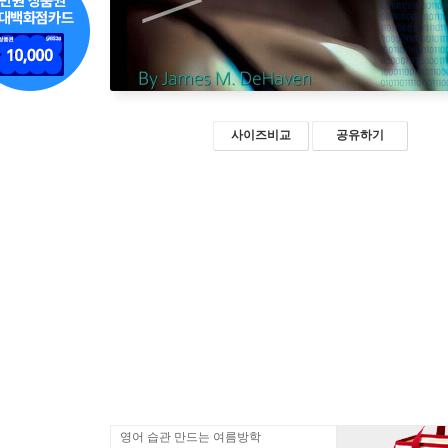
사이즈비교
공유하기
영어 습관 만드는 여름방학