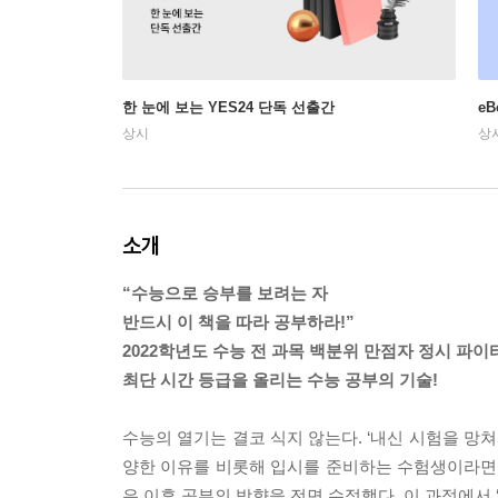
한 눈에 보는 YES24 단독 선출간
e
상시
상
소개
“수능으로 승부를 보려는 자
반드시 이 책을 따라 공부하라!”
2022학년도 수능 전 과목 백분위 만점자 정시 파
최단 시간 등급을 올리는 수능 공부의 기술!
수능의 열기는 결코 식지 않는다. ‘내신 시험을 망쳐서
양한 이유를 비롯해 입시를 준비하는 수험생이라면 
은 이후 공부의 방향을 전면 수정했다. 이 과정에서