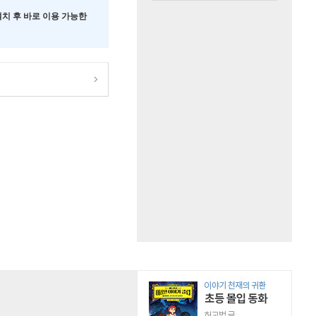
 설치 후 바로 이용 가능한