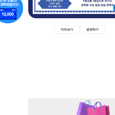
미리보기
공유하기