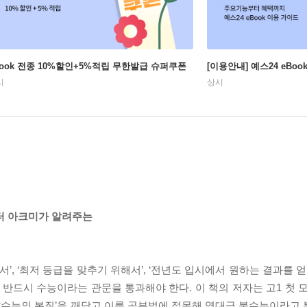
Book 전종 10%할인+5%적립 무한발급 슈퍼쿠폰
[이용안내] 예스24 eBo
시
상시
이터 아크미가 알려주는
’, ‘최저 등급을 맞추기 위해서’, ‘전년도 입시에서 원하는 결과를 얻
반드시 수능이라는 관문을 통과해야 한다. 이 책의 저자는 고1 첫 
 ‘수능의 본질’을 깨닫고 이를 공부법에 접목해 역대급 불수능이라고 