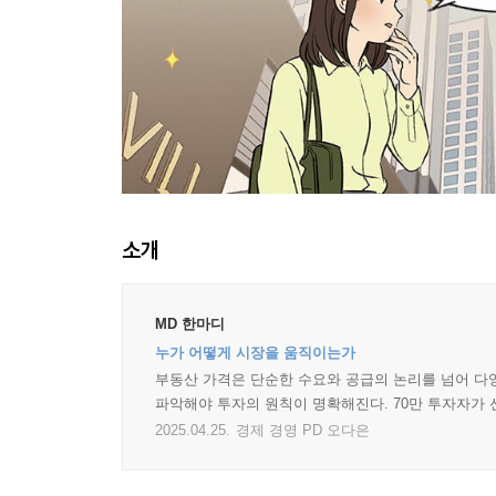
소개
MD 한마디
누가 어떻게 시장을 움직이는가
부동산 가격은 단순한 수요와 공급의 논리를 넘어 다
파악해야 투자의 원칙이 명확해진다. 70만 투자자가 
2025.04.25.
경제 경영 PD 오다은