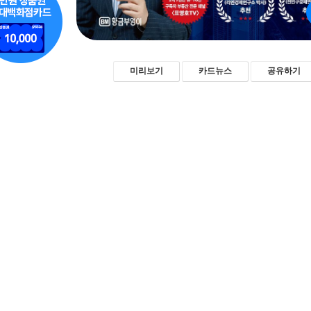
미리보기
카드뉴스
공유하기