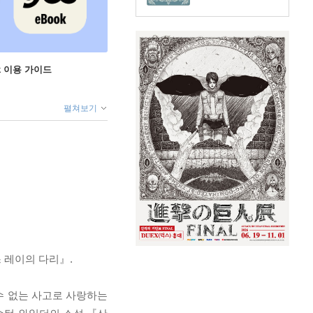
ok 이용 가이드
펼쳐보기
 레이의 다리』.
 수 없는 사고로 사랑하는