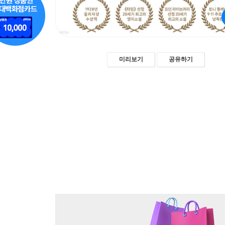
미리보기
공유하기