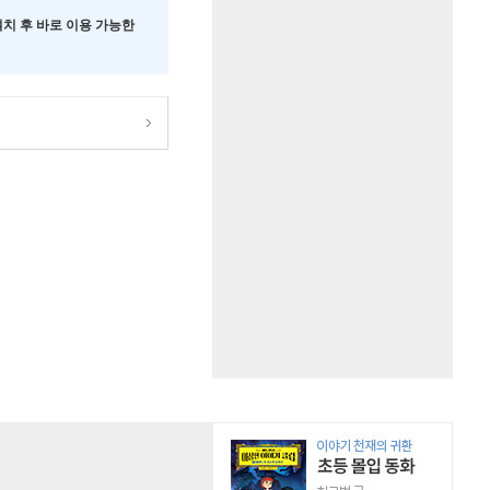
 설치 후 바로 이용 가능한