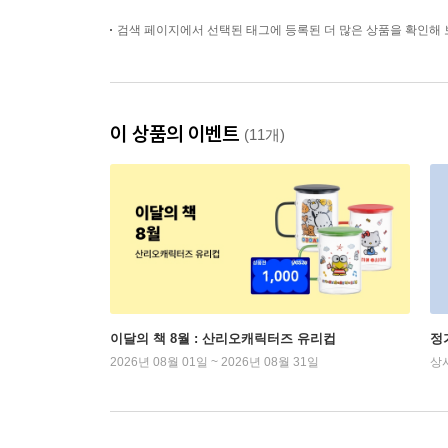
검색 페이지에서 선택된 태그에 등록된 더 많은 상품을 확인해 
이 상품의 이벤트
(11개)
이달의 책 8월 : 산리오캐릭터즈 유리컵
정
2026년 08월 01일 ~ 2026년 08월 31일
상