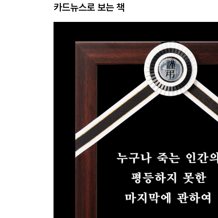
카드뉴스로 보는 책