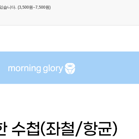
다. (3,500원~7,500원)