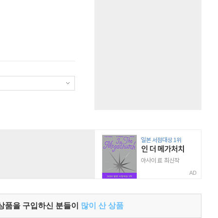
AD
 상품을 구입하신 분들이
많이 산 상품