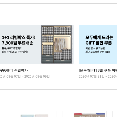
구/GIFT] 주말특가
[문구/GIFT] 8월 쿠폰 이
26년 08월 07일 ~ 2026년 08월 09일
2026년 07월 31일 ~ 2026