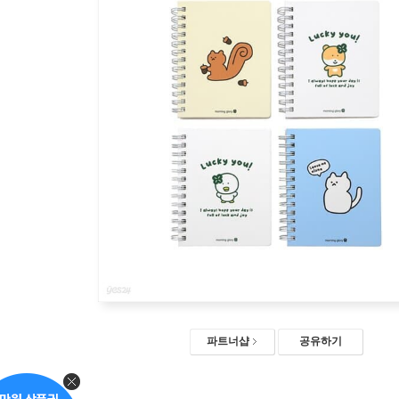
파트너샵
공유하기