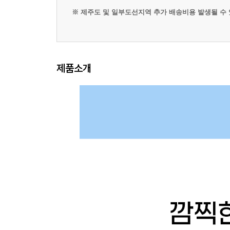
※ 제주도 및 일부도선지역 추가 배송비용 발생될 수 있습니
제품소개