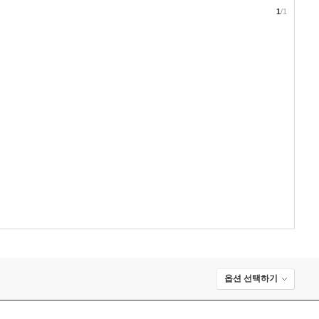
1
/1
옵션 선택하기