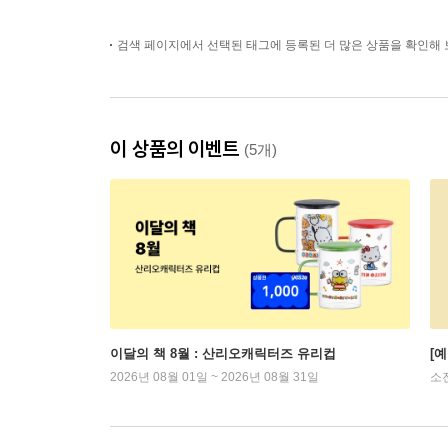
검색 페이지에서 선택된 태그에 등록된 더 많은 상품을 확인해 
이 상품의 이벤트
(5개)
이달의 책 8월 : 산리오캐릭터즈 유리컵
[
2026년 08월 01일 ~ 2026년 08월 31일
소