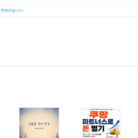
된 콘텐츠입니다.