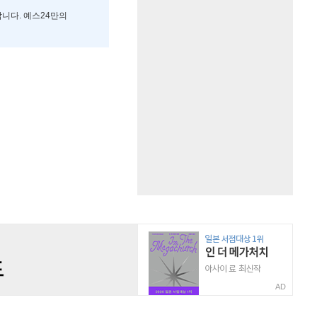
합니다. 예스24만의
AD