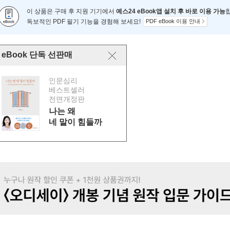
이 상품은 구매 후 지원 기기에서
예스24 eBook앱 설치 후 바로 이용 가능
독보적인 PDF 필기 기능을 경험해 보세요!
PDF eBook 이용 안내
eBook 단독 선판매
인문심리
베스트셀러
전면개정판
나는 왜
네 말이 힘들까