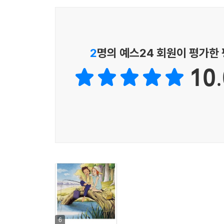
2
명의 예스24 회원이 평가한
10.
6