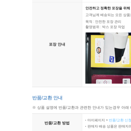
안전하고 정확한 포장을 위해 
고객님께 배송되는 모든 상품을
목적 : 안전한 포장 관리
촬영범위 : 박스 포장 작업
포장 안내
반품/교환 안내
※ 상품 설명에 반품/교환과 관련한 안내가 있는경우 아래 
마이페이지 >
반품/교환 신청
반품/교환 방법
판매자 배송 상품은 판매자와