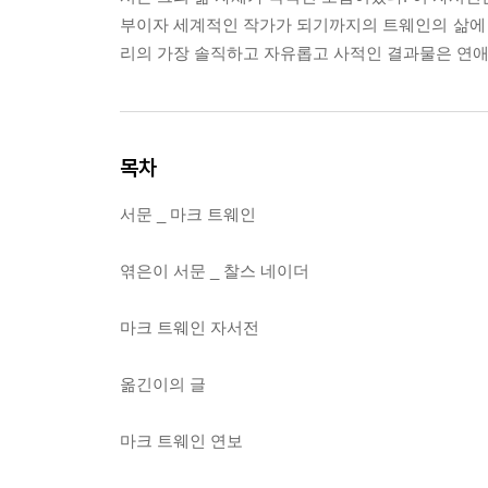
부이자 세계적인 작가가 되기까지의 트웨인의 삶에 대
리의 가장 솔직하고 자유롭고 사적인 결과물은 연애
목차
서문 _ 마크 트웨인
엮은이 서문 _ 찰스 네이더
마크 트웨인 자서전
옮긴이의 글
마크 트웨인 연보