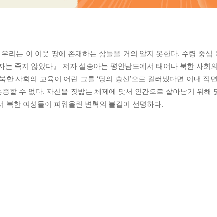
 우리는 이 이웃 땅에 존재하는 삶들을 거의 알지 못한다. 수령 중심
자는 죽지 않았다』 저자 설송아는 평안남도에서 태어나 북한 사회의
북한 사회의 교육이 어린 그를 ‘당의 충신’으로 길러냈다면 이내 직면
종할 수 없다. 자신을 짓밟는 체제에 맞서 인간으로 살아남기 위해 
서 북한 여성들이 피워올린 변혁의 불길이 선명하다.