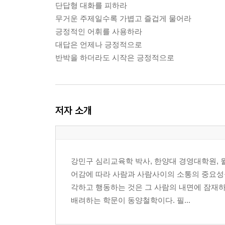
단답형 대화를 피하라
무거운 주제일수록 가볍고 즐겁게 물어라
긍정적인 어휘를 사용하라
대답은 언제나 긍정적으로
반박을 하더라도 시작은 긍정적으로
저자 소개
강민구 심리교육학 박사, 한양대 경영대학원,
어감에 따라 사람과 사람사이의 소통의 중요성
각하고 행동하는 것은 그 사람의 내면에 잠재하
배려하는 학문이 동양철학이다. 필...