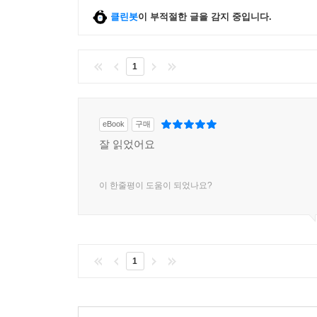
클린봇
이 부적절한 글을 감지 중입니다.
1
eBook
구매
잘 읽었어요
이 한줄평이 도움이 되었나요?
1