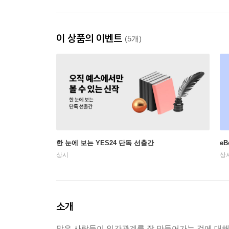
이 상품의 이벤트
(5개)
한 눈에 보는 YES24 단독 선출간
e
상시
상
소개
많은 사람들이 인간관계를 잘 만들어가는 것에 대해 