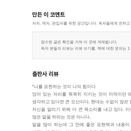
만든 이 코멘트
저자, 역자, 편집자를 위한 공간입니다. 독자들에게 전하고
접수된 글은 확인을 거쳐 이 곳에 게재됩니다.
독자 분들의 리뷰는 리뷰 쓰기를, 책에 대한 문의는 1:
출판사 리뷰
*나를 표현하는 것이 나의 힘이다
앉아 있는 자리를 묵묵히 지키는 것이 미덕이던 
생각하고 있다면 큰 오산이다. 현대는 수없이 많은 
자신을 알리기 위해 더 큰 목소리를 내고 있다. 
많은 말을 하라는 것은 아니다.
말을 많이 하는데 그 안에 좋은 표현력과 내용이