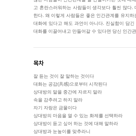
고 혼란스러워하는 사람들이 생각보다 훨씬 많다. 대
한다. 왜 이렇게 사람들은 좋은 인간관계를 유지하
대화에 있다고 해도 과언이 아니다. 진실함이 담긴
대화를 이끌어내고 만들어갈 수 있다면 당신 인간관
목차
잘 듣는 것이 잘 말하는 것이다
대화는 공감(共感)으로부터 시작된다
상대방의 말을 중간에 자르지 말라
속을 감추려고 하지 말라
자기 자랑은 금물이다
상대방의 마음을 열 수 있는 화제를 선택하라
상대방이 듣고 싶어 하는 것에 대해 말하라
상대방과 눈높이를 맞추라니