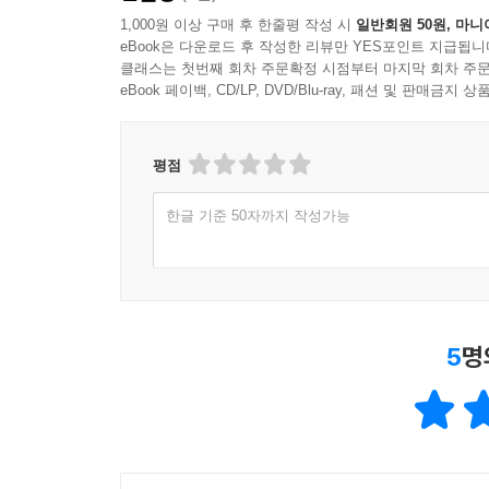
1,000원 이상 구매 후 한줄평 작성 시
일반회원 50원, 마니
eBook은 다운로드 후 작성한 리뷰만 YES포인트 지급됩니
클래스는 첫번째 회차 주문확정 시점부터 마지막 회차 주문
eBook 페이백, CD/LP, DVD/Blu-ray, 패션 및 판매금
평점
한글 기준 50자까지 작성가능
5
명