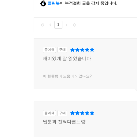
클린봇
이 부적절한 글을 감지 중입니다.
1
종이책
구매
재미있게 잘 읽었습니다
이 한줄평이 도움이 되었나요?
종이책
구매
웹툰과 전혀다른느낌!