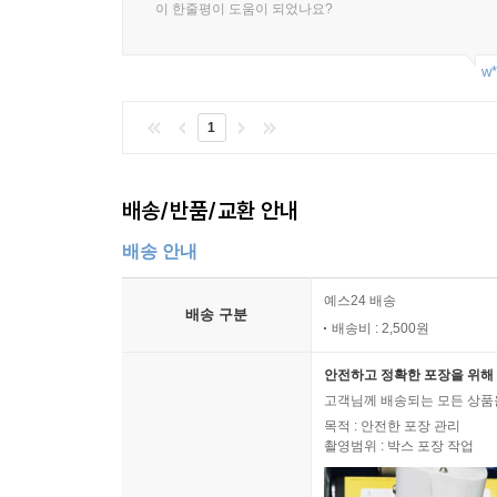
이 한줄평이 도움이 되었나요?
w*
1
배송/반품/교환 안내
배송 안내
예스24 배송
배송 구분
배송비 : 2,500원
안전하고 정확한 포장을 위해 
고객님께 배송되는 모든 상품을
목적 : 안전한 포장 관리
촬영범위 : 박스 포장 작업