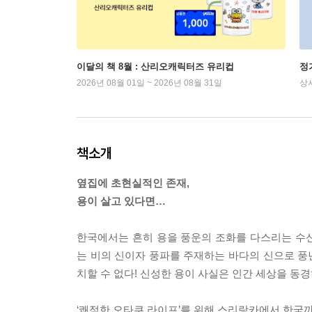
이달의 책 8월 : 산리오캐릭터즈 유리컵
정
2026년 08월 01일 ~ 2026년 08월 31일
상
책소개
옆집에 초현실적인 존재,
용이 살고 있다면…
한국에서는 흔히 용을 풍운의 조화를 다스리는 수
는 비의 신이자 풍파를 주재하는 바다의 신으로 풍년
치할 수 없다! 신성한 용이 사실은 인간 세상을 동
‘쾌적한 오타쿠 라이프’를 위해 스리랑카에서 한국까지