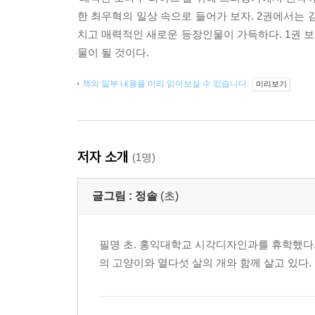
한 최우혁의 일상 속으로 들어가 보자. 2권에서는 
치고 매력적인 새로운 등장인물이 가득하다. 1권 보
물이 될 것이다.
책의 일부 내용을 미리 읽어보실 수 있습니다.
미리보기
저자 소개
(1명)
글그림 :
정솔
(초)
필명 초. 홍익대학교 시각디자인과를 휴학했다.
의 고양이와 열다섯 살의 개와 함께 살고 있다.