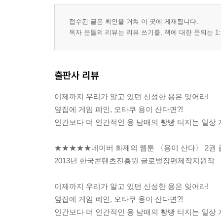
접수된 글은 확인을 거쳐 이 곳에 게재됩니다.
독자 분들의 리뷰는 리뷰 쓰기를, 책에 대한 문의는 1:
출판사 리뷰
이제까지 우리가 알고 있던 신성한 용은 잊어라!
옆집에 게임 폐인, 오타쿠 용이 산다면?!
인간보다 더 인간적인 용 남매의 빵빵 터지는 일상 
★★★★★네이버 화제의 웹툰 〈용이 산다〉 2권 
2013년 한국콘텐츠진흥원 글로벌장편제작지원작
이제까지 우리가 알고 있던 신성한 용은 잊어라!
옆집에 게임 폐인, 오타쿠 용이 산다면?!
인간보다 더 인간적인 용 남매의 빵빵 터지는 일상 