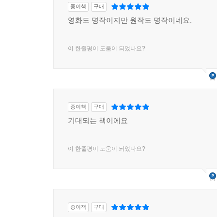
종이책
구매
적극적이고 고상한 정신적 기질과 예술적 격조를 스
영화도 명작이지만 원작도 명작이네요.
이 한줄평이 도움이 되었나요?
종이책
구매
기대되는 책이에요
이 한줄평이 도움이 되었나요?
종이책
구매