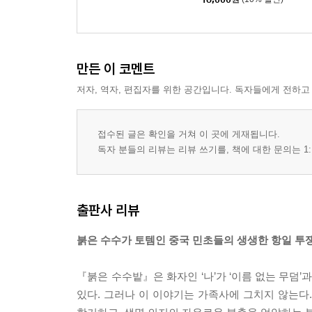
만든 이 코멘트
저자, 역자, 편집자를 위한 공간입니다. 독자들에게 전하고
접수된 글은 확인을 거쳐 이 곳에 게재됩니다.
독자 분들의 리뷰는 리뷰 쓰기를, 책에 대한 문의는 1:
출판사 리뷰
붉은 수수가 토템인 중국 민초들의 생생한 항일 투
『붉은 수수밭』은 화자인 ‘나’가 ‘이름 없는 무덤’
있다. 그러나 이 이야기는 가족사에 그치지 않는다.