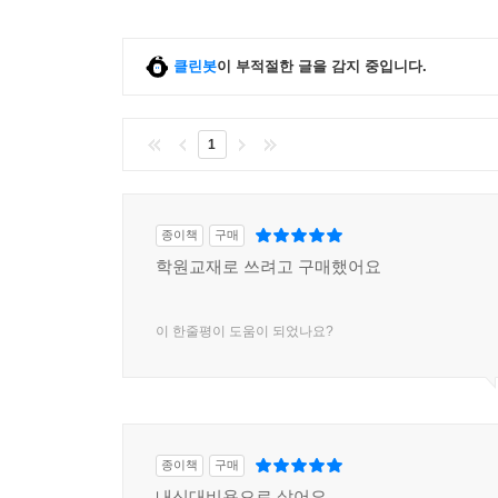
클린봇
이 부적절한 글을 감지 중입니다.
1
종이책
구매
학원교재로 쓰려고 구매했어요
이 한줄평이 도움이 되었나요?
종이책
구매
내신대비용으로 샀어요