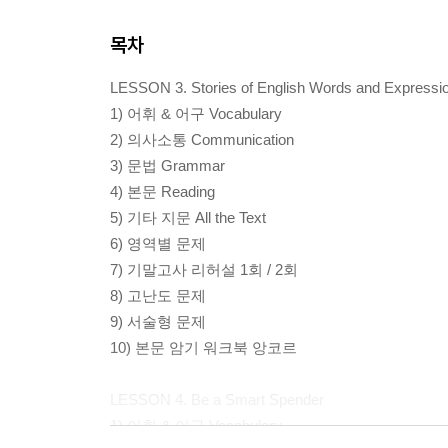
목차
LESSON 3. Stories of English Words and Expressi
1) 어휘 & 어구 Vocabulary
2) 의사소통 Communication
3) 문법 Grammar
4) 본문 Reading
5) 기타 지문 All the Text
6) 영역별 문제
7) 기말고사 리허설 1회 / 2회
8) 고난도 문제
9) 서술형 문제
10) 본문 암기 워크북 앙코르
LESSON 4. Be a Smart Spender
1) 어휘 & 어구 Vocabulary