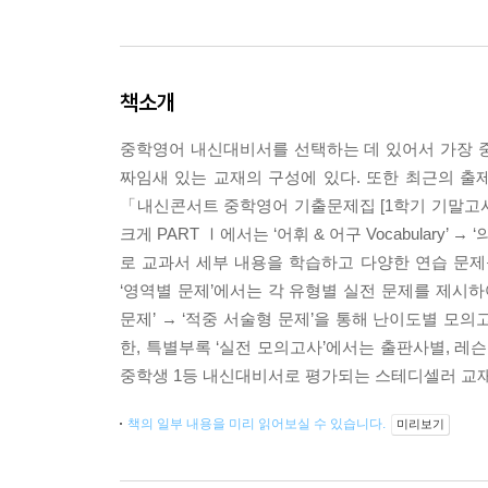
책소개
중학영어 내신대비서를 선택하는 데 있어서 가장 
짜임새 있는 교재의 구성에 있다. 또한 최근의 출
「내신콘서트 중학영어 기출문제집 [1학기 기말고사
크게 PART Ⅰ에서는 ‘어휘 & 어구 Vocabulary’ → ‘의사소
로 교과서 세부 내용을 학습하고 다양한 연습 문제
‘영역별 문제’에서는 각 유형별 실전 문제를 제시하여
문제’ → ‘적중 서술형 문제’을 통해 난이도별 모
한, 특별부록 ‘실전 모의고사’에서는 출판사별, 레
중학생 1등 내신대비서로 평가되는 스테디셀러 교
책의 일부 내용을 미리 읽어보실 수 있습니다.
미리보기