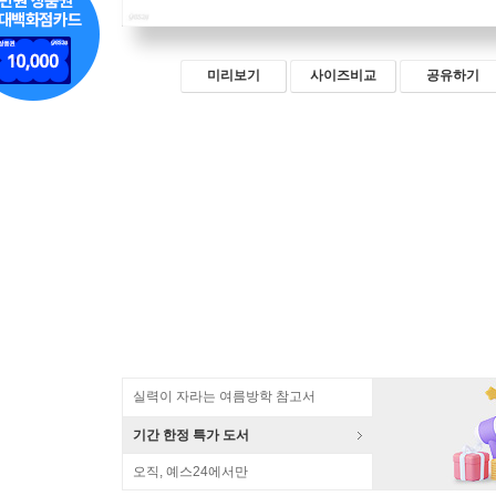
미리보기
사이즈비교
공유하기
실력이 자라는 여름방학 참고서
기간 한정 특가 도서
오직, 예스24에서만