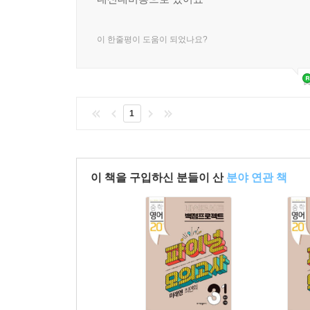
이 한줄평이 도움이 되었나요?
1
이 책을 구입하신 분들이 산
분야 연관 책