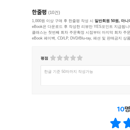
한줄평
(10건)
1,000원 이상 구매 후 한줄평 작성 시
일반회원 50원, 마니
eBook은 다운로드 후 작성한 리뷰만 YES포인트 지급됩니
클래스는 첫번째 회차 주문확정 시점부터 마지막 회차 주문
eBook 페이백, CD/LP, DVD/Blu-ray, 패션 및 판매금
평점
한글 기준 50자까지 작성가능
10
명