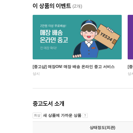
이 상품의 이벤트
(2개)
[중고샵] 매장ON! 매장 배송 온라인 중고 서비스
[
상시
상
중고도서 소개
새 상품에 가까운 상품
최상
상태정도(외관)