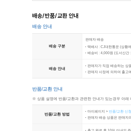
배송/반품/교환 안내
배송 안내
판매자 배송
배송 구분
택배사 : CJ대한통운 (상황에
배송비 : 4,000원 (
도서산간 : 
판매자가 직접 배송하는 상
배송 안내
판매자 사정에 의하여 출고
반품/교환 안내
※ 상품 설명에 반품/교환과 관련한 안내가 있는경우 아래 
마이페이지 >
반품/교환 신청
반품/교환 방법
판매자 배송 상품은 판매자와
출고 완료 후 10일 이내의 