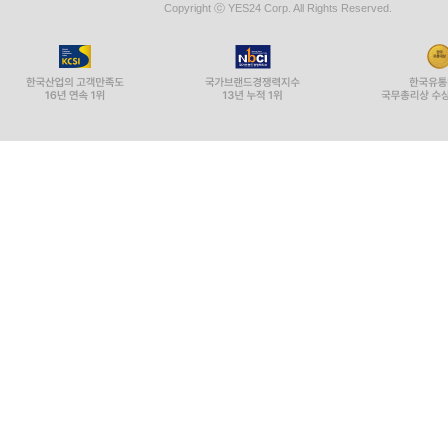
Copyright ⓒ YES24 Corp. All Rights Reserved.