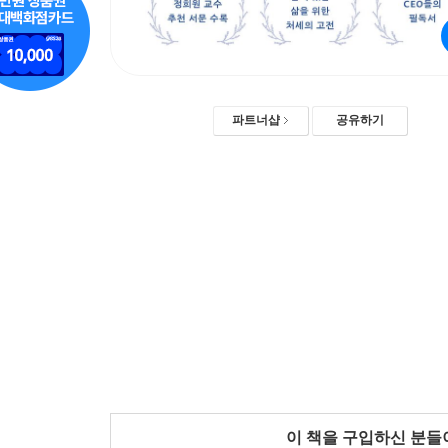
파트너샵
공유하기
이 책을 구입하신 분