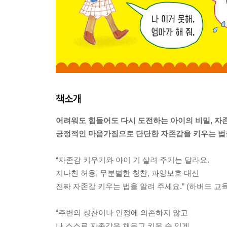
책소개
어려워도 힘들어도 다시 도전하는 아이의 비밀, 자
긍정적인 마음가짐으로 단단한 자존감을 키우는 법
“자존감 키우기와 아이 기 살려 주기는 달라요.
지나친 허용, 무분별한 칭찬, 과잉보호 대신
진짜 자존감 키우는 법을 알려 주세요.” (하버드 교육
“주변의 칭찬이나 인정에 의존하지 않고
나 스스로 자존감을 채우고 키울 수 있게