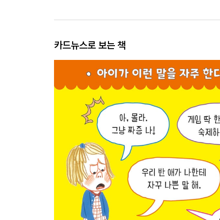
카드뉴스로 보는 책