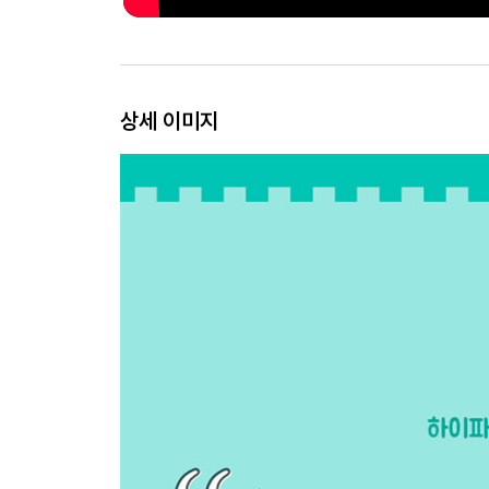
상세 이미지