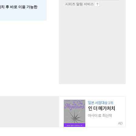
시리즈 알림 서비스
 설치 후 바로 이용 가능한
AD