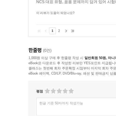
NCS 대표 유형, 응용 문제까지 담겨 있어 시험
이 리뷰가 도움이 되었나요?
1
2
한줄평
(0건)
1,000원 이상 구매 후 한줄평 작성 시
일반회원 50원, 마니
eBook은 다운로드 후 작성한 리뷰만 YES포인트 지급됩니
클래스는 첫번째 회차 주문확정 시점부터 마지막 회차 주문
eBook 페이백, CD/LP, DVD/Blu-ray, 패션 및 판매금
평점
한글 기준 50자까지 작성가능