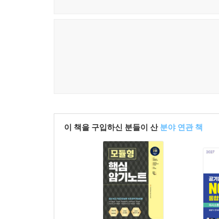
이 책을 구입하신 분들이 산
분야 연관 책