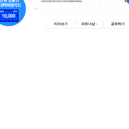
미리보기
파트너샵
공유하기