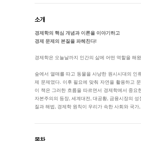
소개
경제학의 핵심 개념과 이론을 이야기하고
경제 문제의 본질을 파헤친다!
경제학은 오늘날까지 인간의 삶에 어떤 역할을 해
숲에서 열매를 따고 동물을 사냥한 원시시대의 인류
제 문제였다. 이후 필요에 맞춰 자연을 활용하고
이 책은 그러한 흐름을 따르면서 경제학에서 중요한 
자본주의의 등장, 세계대전, 대공황, 금융시장의 성
질과 해법, 경제학 원칙이 우리가 속한 사회와 국가
목차