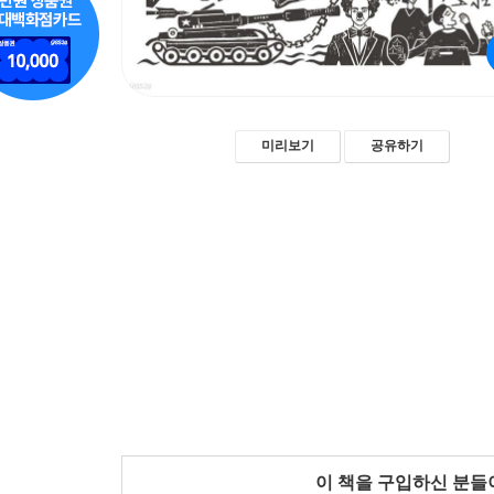
미리보기
공유하기
이 책을 구입하신 분