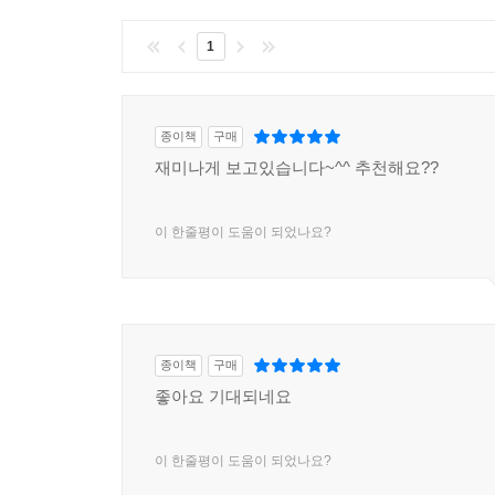
1
종이책
구매
재미나게 보고있습니다~^^ 추천해요??
이 한줄평이 도움이 되었나요?
종이책
구매
좋아요 기대되네요
이 한줄평이 도움이 되었나요?