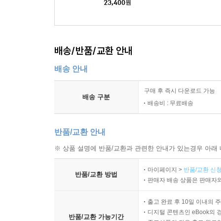
23,400
원
배송/반품/교환 안내
배송 안내
구매 후 즉시 다운로드 가능
배송 구분
배송비 : 무료배송
반품/교환 안내
※ 상품 설명에 반품/교환과 관련한 안내가 있는경우 아래 
마이페이지 >
반품/교환 신청
반품/교환 방법
판매자 배송 상품은 판매자와
출고 완료 후 10일 이내의 
디지털 콘텐츠인 eBook의 
반품/교환 가능기간