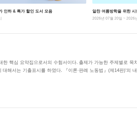
가 인하 & 특가 할인 도서 모음
알찬 여름방학을 위한 시
시
2026년 07월 20일 ~ 2026
 대한 핵심 요약집으로서의 수험서이다. 출제가 가능한 주제별로 목
대해서는 기출표시를 하였다. 『이론·판례 노동법』(제14판)’의 내