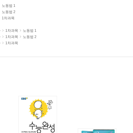
노동법 1
노동법 2
1차과목
사
1차과목
노동법 1
사
1차과목
노동법 2
사
1차과목