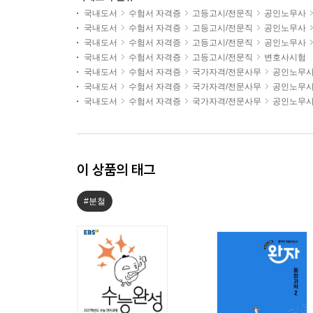
국내도서
수험서 자격증
고등고시/전문직
공인노무사
국내도서
수험서 자격증
고등고시/전문직
공인노무사
국내도서
수험서 자격증
고등고시/전문직
공인노무사
국내도서
수험서 자격증
고등고시/전문직
변호사시험
국내도서
수험서 자격증
국가자격/전문사무
공인노무
국내도서
수험서 자격증
국가자격/전문사무
공인노무
국내도서
수험서 자격증
국가자격/전문사무
공인노무
이 상품의 태그
#분철