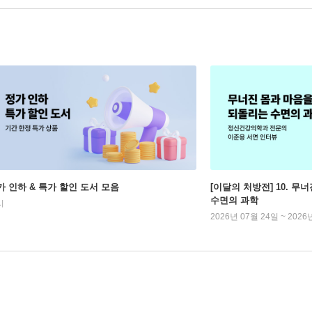
가 인하 & 특가 할인 도서 모음
[이달의 처방전] 10. 
수면의 과학
시
2026년 07월 24일 ~ 2026