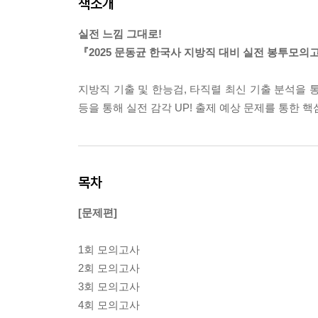
책소개
실전 느낌 그대로!
『2025 문동균 한국사 지방직 대비 실전 봉투모의
지방직 기출 및 한능검, 타직렬 최신 기출 분석을 통한
등을 통해 실전 감각 UP! 출제 예상 문제를 통한 
목차
[문제편]
1회 모의고사
2회 모의고사
3회 모의고사
4회 모의고사