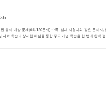
고사』
 출제 예상 문제(6회/120문제) 수록. 실제 시험지와 같은 문제지, 
핵심 사료 학습과 상세한 해설을 통한 주요 개념 학습을 한 번에 완벽 정