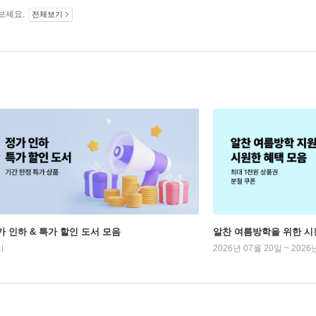
보세요.
전체보기
가 인하 & 특가 할인 도서 모음
알찬 여름방학을 위한 시
시
2026년 07월 20일 ~ 2026