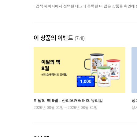
검색 페이지에서 선택된 태그에 등록된 더 많은 상품을 확인해 
이 상품의 이벤트
(7개)
이달의 책 8월 : 산리오캐릭터즈 유리컵
정
2026년 08월 01일 ~ 2026년 08월 31일
상