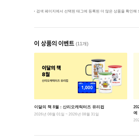
검색 페이지에서 선택된 태그에 등록된 더 많은 상품을 확인해 
이 상품의 이벤트
(11개)
이달의 책 8월 : 산리오캐릭터즈 유리컵
2
예
2026년 08월 01일 ~ 2026년 08월 31일
20