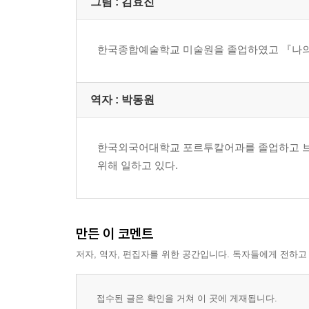
그림 : 김효진
한국종합예술학교 미술원을 졸업하였고 『나의
역자 : 박동원
한국외국어대학교 포르투칼어과를 졸업하고 브라
위해 일하고 있다.
만든 이 코멘트
저자, 역자, 편집자를 위한 공간입니다. 독자들에게 전하고
접수된 글은 확인을 거쳐 이 곳에 게재됩니다.