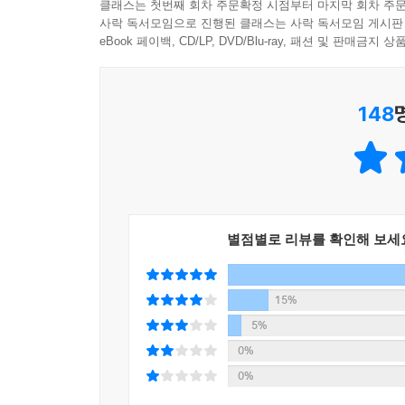
클래스는 첫번째 회차 주문확정 시점부터 마지막 회차 주문
사락 독서모임으로 진행된 클래스는 사락 독서모임 게시판
eBook 페이백, CD/LP, DVD/Blu-ray, 패션 및 판매금
148
별점별로 리뷰를 확인해 보세
15%
5%
0%
0%