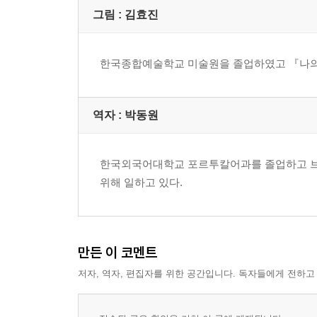
그림 : 김효진
한국종합예술학교 미술원을 졸업하였고 『나의
역자 : 박동원
한국외국어대학교 포르투칼어과를 졸업하고 브라
위해 일하고 있다.
만든 이 코멘트
저자, 역자, 편집자를 위한 공간입니다. 독자들에게 전하고