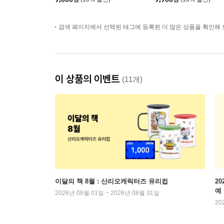
검색 페이지에서 선택된 태그에 등록된 더 많은 상품을 확인해 
이 상품의 이벤트
(11개)
이달의 책 8월 : 산리오캐릭터즈 유리컵
2
예
2026년 08월 01일 ~ 2026년 08월 31일
20