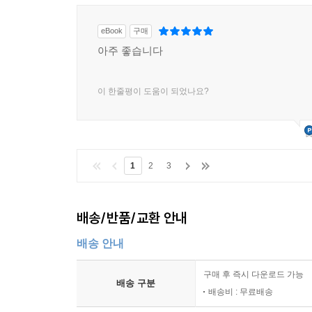
eBook
구매
아주 좋습니다
이 한줄평이 도움이 되었나요?
1
2
3
배송/반품/교환 안내
배송 안내
구매 후 즉시 다운로드 가능
배송 구분
배송비 : 무료배송