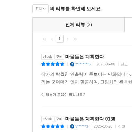
의 리뷰를 확인해 보세요.
전체
전체 리뷰
(3)
1
마물들은 계획한다
eBook
구매
m*******5
2026-06-08
신고
|
|
|
작가의 탁월한 연출력이 돋보이는 만화입니다. 
리는 군더더기 없이 깔끔하며, 그림체와 완벽
이 리뷰가 도움이 되었나요?
마물들은 계획한다 01권
eBook
구매
y******3
2025-10-20
신고
|
|
|