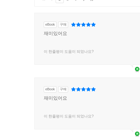
eBook
구매
재미있어요
이 한줄평이 도움이 되었나요?
eBook
구매
재미있어요
이 한줄평이 도움이 되었나요?