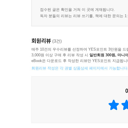
접수된 글은 확인을 거쳐 이 곳에 게재됩니다.
독자 분들의 리뷰는 리뷰 쓰기를, 책에 대한 문의는 1:
회원리뷰
(3건)
매주 10건의 우수리뷰를 선정하여 YES포인트 3만원을 드
3,000원 이상 구매 후 리뷰 작성 시
일반회원 300원, 마니아
eBook은 다운로드 후 작성한 리뷰만 YES포인트 지급됩니
회원리뷰 작성은 각 권별 상품상세 페이지에서 가능합니다