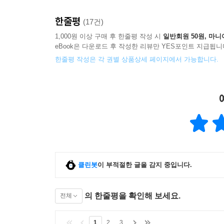
한줄평
(17건)
1,000원 이상 구매 후 한줄평 작성 시
일반회원 50원, 마니
eBook은 다운로드 후 작성한 리뷰만 YES포인트 지급됩니
한줄평 작성은 각 권별 상품상세 페이지에서 가능합니다.
클린봇
이 부적절한 글을 감지 중입니다.
의 한줄평을 확인해 보세요.
전체
1
2
3