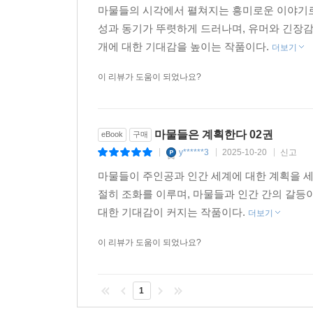
마물들의 시각에서 펼쳐지는 흥미로운 이야기로
성과 동기가 뚜렷하게 드러나며, 유머와 긴장감
개에 대한 기대감을 높이는 작품이다.
더보기
이 리뷰가 도움이 되었나요?
마물들은 계획한다 02권
eBook
구매
y******3
2025-10-20
신고
|
|
|
마물들이 주인공과 인간 세계에 대한 계획을 세
절히 조화를 이루며, 마물들과 인간 간의 갈등
대한 기대감이 커지는 작품이다.
더보기
이 리뷰가 도움이 되었나요?
1