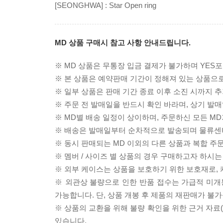
[SEONGHWA] : Star Open ring
MD 상품 구매시 참고 사항 안내드립니다.
※ MD 상품은 무통장 입금 결제가 불가하며 YES포
※ 본 상품은 예약판매 기간이 정해져 있는 상품으로
※ 일부 상품은 판매 기간 종료 이후 소진 시까지 추
※ 주문 전 발매일을 반드시 확인 바라며, 상기 발
※ MD별 배송 일정이 상이하며, 주문하신 모든 M
※ 배송은 발매일부터 순차적으로 발송되며 물류센터
※ 동시 판매되는 MD 이외의 다른 상품과 복합 주
※ 멤버 / 사이즈 별 상품의 경우 구매하고자 하시는
※ 외부 케이스는 상품을 보호하기 위한 보호재로,
※ 외관상 불량으로 인한 반품 접수는 가급적 미개
가능합니다. 단, 상품 개봉 후 제품의 재판매가 불
※ 상품의 교환을 위해 불량 확인을 위한 근거 자료
있습니다.