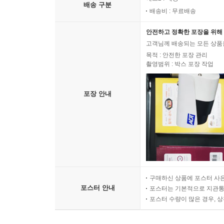
배송 구분
배송비 : 무료배송
안전하고 정확한 포장을 위해 
고객님께 배송되는 모든 상품을
목적 : 안전한 포장 관리
촬영범위 : 박스 포장 작업
포장 안내
구매하신 상품에 포스터 사은
포스터 안내
포스터는 기본적으로 지관통에
포스터 수량이 많은 경우, 