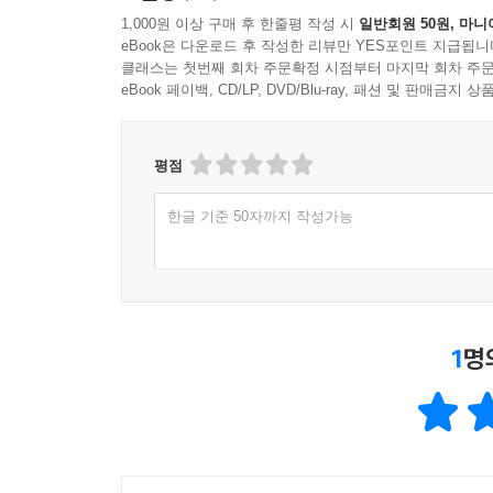
1,000원 이상 구매 후 한줄평 작성 시
일반회원 50원, 마니
eBook은 다운로드 후 작성한 리뷰만 YES포인트 지급됩니
클래스는 첫번째 회차 주문확정 시점부터 마지막 회차 주문
eBook 페이백, CD/LP, DVD/Blu-ray, 패션 및 판매금
평점
한글 기준 50자까지 작성가능
1
명