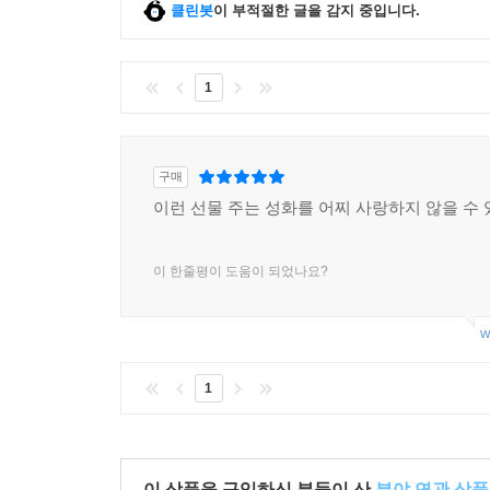
클린봇
이 부적절한 글을 감지 중입니다.
1
구매
이런 선물 주는 성화를 어찌 사랑하지 않을 수 
이 한줄평이 도움이 되었나요?
w
1
이 상품을 구입하신 분들이 산
분야 연관 상품