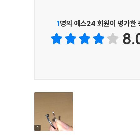
1
명의 예스24 회원이 평가한
8.
2