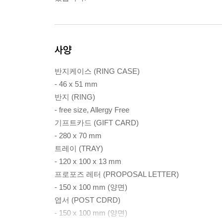
사양
반지케이스 (RING CASE)
- 46 x 51 mm
반지 (RING)
- free size, Allergy Free
기프트카드 (GIFT CARD)
- 280 x 70 mm
트레이 (TRAY)
- 120 x 100 x 13 mm
프로포즈 레터 (PROPOSAL LETTER)
- 150 x 100 mm (양면)
엽서 (POST CDRD)
- 150 x 100 mm (양면)