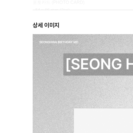
포토카드 (PHOTO CARD)
- 54 x 86 mm (2ea)
상세 이미지