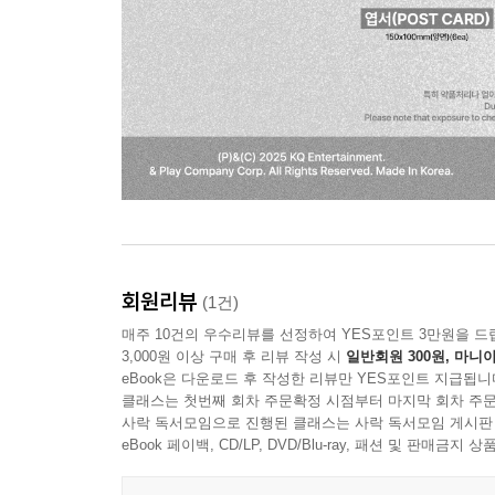
회원리뷰
(1건)
매주 10건의 우수리뷰를 선정하여 YES포인트 3만원을 드
3,000원 이상 구매 후 리뷰 작성 시
일반회원 300원, 마니아
eBook은 다운로드 후 작성한 리뷰만 YES포인트 지급됩니
클래스는 첫번째 회차 주문확정 시점부터 마지막 회차 주문
사락 독서모임으로 진행된 클래스는 사락 독서모임 게시판
eBook 페이백, CD/LP, DVD/Blu-ray, 패션 및 판매금