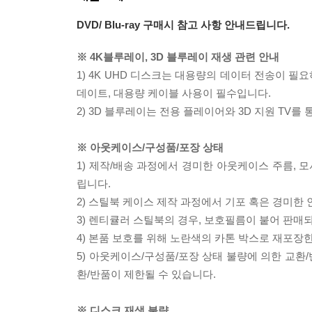
DVD/ Blu-ray 구매시 참고 사항 안내드립니다.
※ 4K블루레이, 3D 블루레이 재생 관련 안내
1) 4K UHD 디스크는 대용량의 데이터 전송이 
데이트, 대용량 케이블 사용이 필수입니다.
2) 3D 블루레이는 전용 플레이어와 3D 지원 TV를
※ 아웃케이스/구성품/포장 상태
1) 제작/배송 과정에서 경미한 아웃케이스 주름, 
립니다.
2) 스틸북 케이스 제작 과정에서 기포 혹은 경미한 
3) 렌티큘러 스틸북의 경우, 보호필름이 붙어 판매
4) 본품 보호를 위해 노란색의 카톤 박스로 재포장
5) 아웃케이스/구성품/포장 상태 불량에 의한 교환
환/반품이 제한될 수 있습니다.
※ 디스크 재생 불량