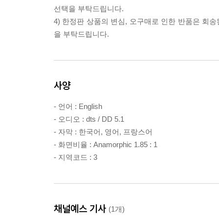
선택을 부탁드립니다.
4) 한정판 상품의 변심, 오구매로 인한 반품은 회
을 부탁드립니다.
사양
- 언어 : English
- 오디오 : dts / DD 5.1
- 자막 : 한국어, 영어, 프랑스어
- 화면비율 : Anamorphic 1.85 : 1
- 지역코드 : 3
채널예스 기사
(1개)