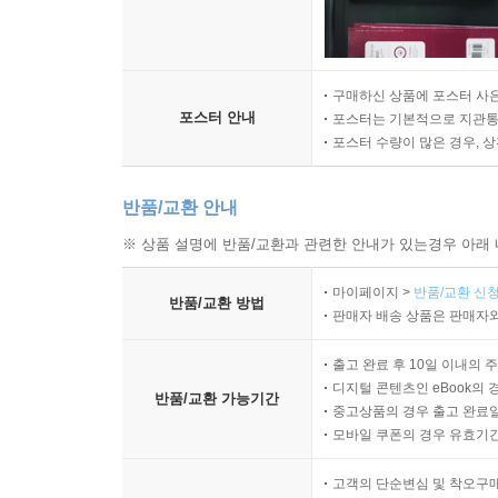
구매하신 상품에 포스터 사은
포스터 안내
포스터는 기본적으로 지관통에
포스터 수량이 많은 경우, 
반품/교환 안내
※ 상품 설명에 반품/교환과 관련한 안내가 있는경우 아래 
마이페이지 >
반품/교환 신청
반품/교환 방법
판매자 배송 상품은 판매자와
출고 완료 후 10일 이내의 
디지털 콘텐츠인 eBook의 
반품/교환 가능기간
중고상품의 경우 출고 완료일
모바일 쿠폰의 경우 유효기간(
고객의 단순변심 및 착오구