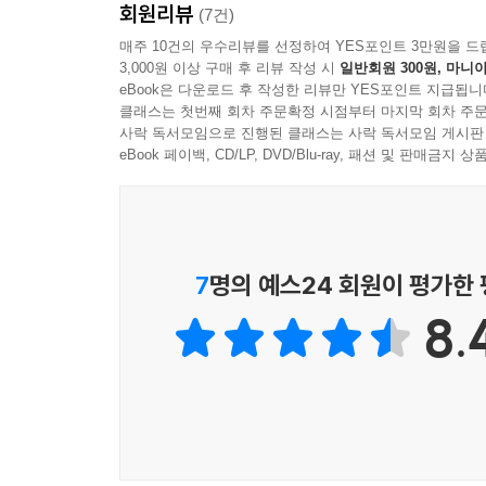
회원리뷰
(7건)
매주 10건의 우수리뷰를 선정하여 YES포인트 3만원을 드
3,000원 이상 구매 후 리뷰 작성 시
일반회원 300원, 마니아
eBook은 다운로드 후 작성한 리뷰만 YES포인트 지급됩니
클래스는 첫번째 회차 주문확정 시점부터 마지막 회차 주문
사락 독서모임으로 진행된 클래스는 사락 독서모임 게시판
eBook 페이백, CD/LP, DVD/Blu-ray, 패션 및 판매금
7
명의 예스24 회원이 평가한
8.