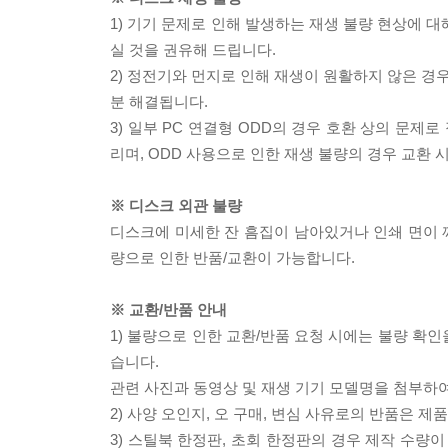
1) 기기 문제로 인해 발생하는 재생 불량 현상에 
실 것을 권유해 드립니다.
2) 정전기와 먼지로 인해 재생이 원활하지 않은 경
분 해결됩니다.
3) 일부 PC 연결형 ODD의 경우 호환 상의 문
리며, ODD 사용으로 인한 재생 불량의 경우 교환
※ 디스크 외관 불량
디스크에 미세한 잔 흠집이 남아있거나 인쇄 면이 깨
량으로 인한 반품/교환이 가능합니다.
※ 교환/반품 안내
1) 불량으로 인한 교환/반품 요청 시에는 불량 확인
습니다.
관련 사진과 동영상 및 재생 기기 모델명을 첨부하
2) 사양 오인지, 오 구매, 변심 사유로의 반품은 제
3) 스틸북 한정판, 초회 한정판의 경우 제작 수량