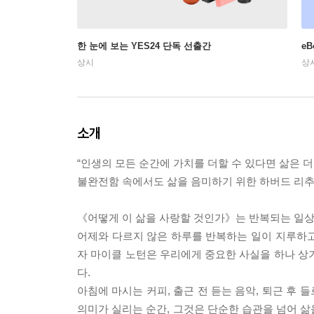
한 눈에 보는 YES24 단독 선출간
e
상시
상
소개
“인생의 모든 순간에 가치를 더할 수 있다면 삶은 더
불완전함 속에서도 삶을 음미하기 위한 하버드 리추
《어떻게 이 삶을 사랑할 것인가》는 반복되는 일상 
어제와 다르지 않은 하루를 반복하는 일이 지루하고 
자 마이클 노턴은 우리에게 중요한 사실을 하나 상
다.
아침에 마시는 커피, 출근 전 듣는 음악, 퇴근 후
의미가 실리는 순간, 그것은 단순한 습관을 넘어 삶을 지