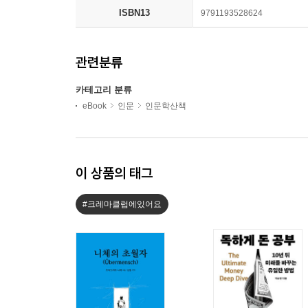
ISBN13
9791193528624
관련분류
카테고리 분류
eBook
인문
인문학산책
이 상품의 태그
#크레마클럽에있어요