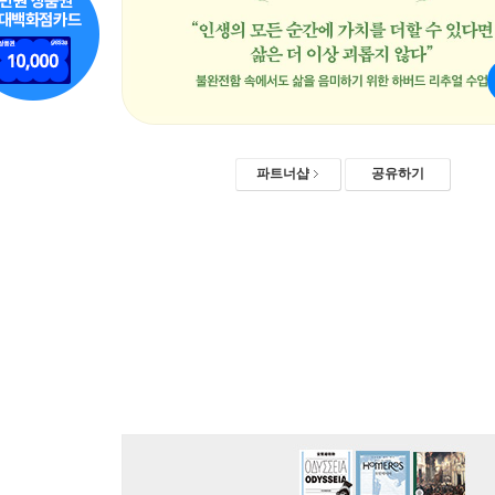
파트너샵
공유하기