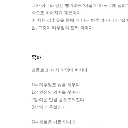
냐가 아니라 같은 행위라도 ‘어떻게’ 하느냐에 달려 
착으로 이어지기 때문이다.
이 책은 리추얼을 통해 ‘버티는 하루’가 아니라 ‘
힘, 그것이 리추얼의 진짜 의미다.
목차
프롤로그: 다시 마법에 빠지다
1부 리추얼로 삶을 채우다
1장 인생의 의미를 찾아서
2장 애쓴 만큼 풍요로워진다
3장 왜 리추얼인가
2부 새로운 나를 만나다